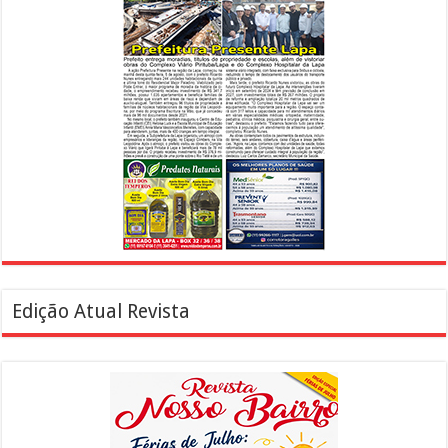
Edição Atual Revista