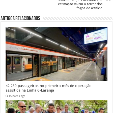
estimação vivem o terror dos
fogos de artifício
Artigos Relacionados
42.239 passageiros no primeiro mês de operação
assistida na Linha 6-Laranja
15 horas ago