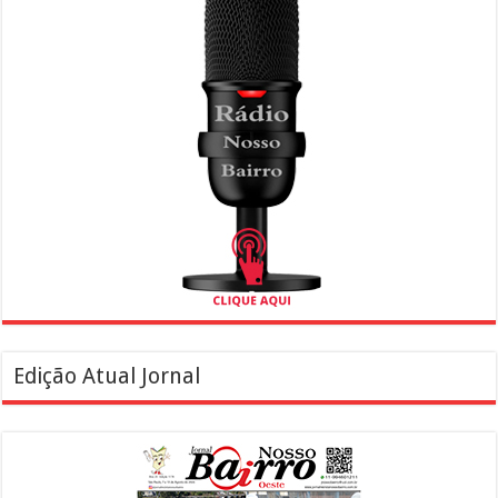
Edição Atual Jornal