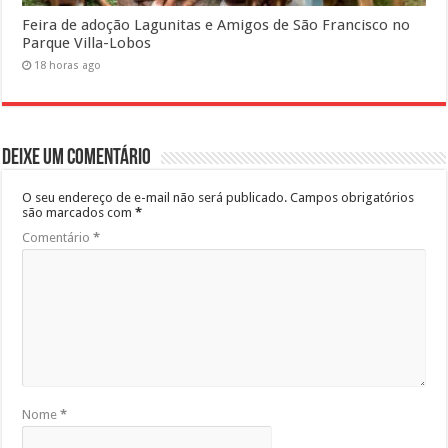
Feira de adoção Lagunitas e Amigos de São Francisco no
Parque Villa-Lobos
18 horas ago
Deixe um comentário
O seu endereço de e-mail não será publicado.
Campos obrigatórios
são marcados com
*
Comentário
*
Nome
*