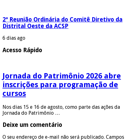
2ª Reunião Ordinária do Comitê Diretivo da
Distrital Oeste da ACSP
6 dias ago
Acesso Rápido
Jornada do Patrimônio 2026 abre
inscrições para programação de
cursos
Nos dias 15 e 16 de agosto, como parte das ações da
Jornada do Patrimônio …
Deixe um comentário
O seu endereço de e-mail não será publicado.
Campos