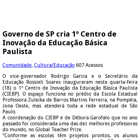
Governo de SP cria 1º Centro de
Inovação da Educação Básica
Paulista
Comunidade
,
Cultura/Educação
607 Acessos
O vice-governador Rodrigo Garcia e o Secretário da
Educação Rossieli Soares inauguraram nesta quarta-feira
(18) o 1º Centro de Inovação da Educação Básica Paulista
(CIEBP). O espaço funciona no prédio da Escola Estadual
Professora Zuleika de Barros Martins Ferreira, na Pompéia,
zona Oeste, mas atenderá toda a rede estadual de São
Paulo.
A coordenação do CIEBP é de Débora Garofalo que no ano
passado foi considerada uma das dez melhores professoras
do mundo, no Global Teacher Prize.
“Conforme as escolas têm projetos prontos, os alunos