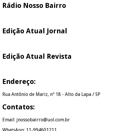
Rádio Nosso Bairro
Edição Atual Jornal
Edição Atual Revista
Endereço:
Rua Antônio de Mariz, nº 18 - Alto da Lapa / SP
Contatos:
Email: jnossobairro@uol.com.br
WhatsApp: 11-994601211