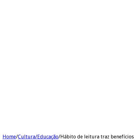
Home
/
Cultura/Educação
/
Hábito de leitura traz benefícios