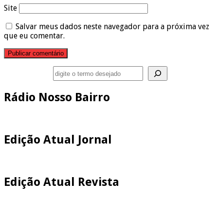
Site
Salvar meus dados neste navegador para a próxima vez
que eu comentar.
Pesquisar
Rádio Nosso Bairro
Edição Atual Jornal
Edição Atual Revista