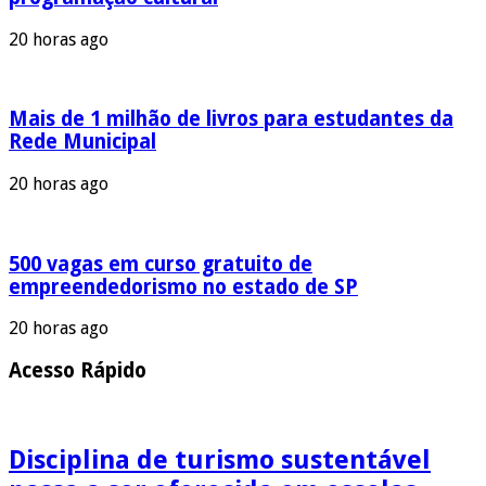
20 horas ago
Mais de 1 milhão de livros para estudantes da
Rede Municipal
20 horas ago
500 vagas em curso gratuito de
empreendedorismo no estado de SP
20 horas ago
Acesso Rápido
Disciplina de turismo sustentável