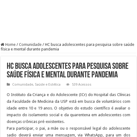
Home
/
Comunidade
/
HC busca adolescentes para pesquisa sobre saúde
física e mental durante pandemia
HC busca adolescentes para pesquisa sobre
saúde física e mental durante pandemia
Comunidade
,
Saúde e Estética
539 Acessos
O Instituto da Criança e do Adolescente (ICr) do Hospital das Clínicas
da Faculdade de Medicina da USP está em busca de voluntários com
idade entre 10 e 19 anos. O objetivo do estudo científico é avaliar o
impacto do isolamento social e da quarentena em adolescentes com
doenças crônicas pré-existentes.
Para participar, o pai, a mãe ou o responsável legal do adolescente
sadio deverá enviar uma mensagem, via WhatsApp, para um dos