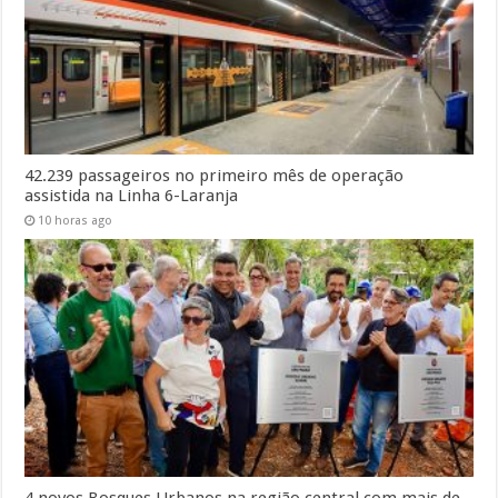
42.239 passageiros no primeiro mês de operação
assistida na Linha 6-Laranja
10 horas ago