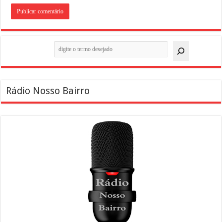
Pesquisar
Rádio Nosso Bairro