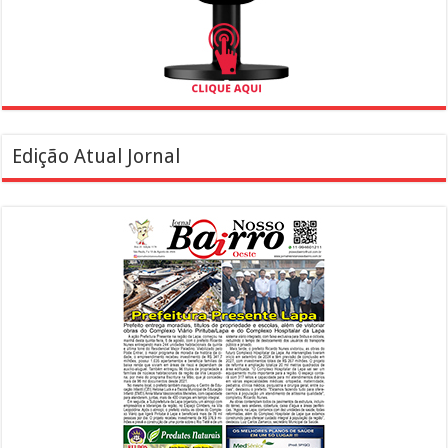
Edição Atual Jornal