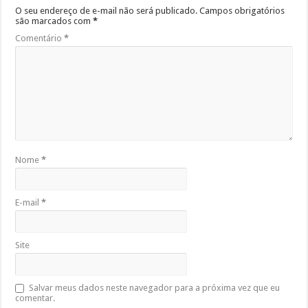
O seu endereço de e-mail não será publicado.
Campos obrigatórios
são marcados com
*
Comentário
*
Nome
*
E-mail
*
Site
Salvar meus dados neste navegador para a próxima vez que eu
comentar.