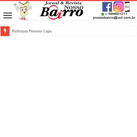
Prefeitura Presente Lapa