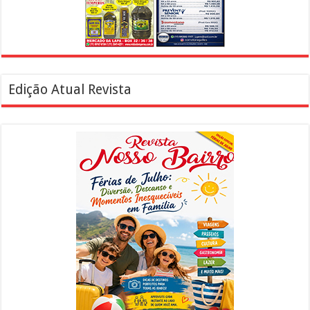
Edição Atual Revista