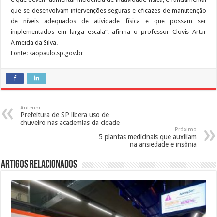
que se desenvolvam intervenções seguras e eficazes de manutenção
de níveis adequados de atividade física e que possam ser
implementados em larga escala”, afirma o professor Clovis Artur
Almeida da Silva.
Fonte: saopaulo.sp.gov.br
Anterior
Prefeitura de SP libera uso de
chuveiro nas academias da cidade
Próximo
5 plantas medicinais que auxiliam
na ansiedade e insônia
Artigos Relacionados