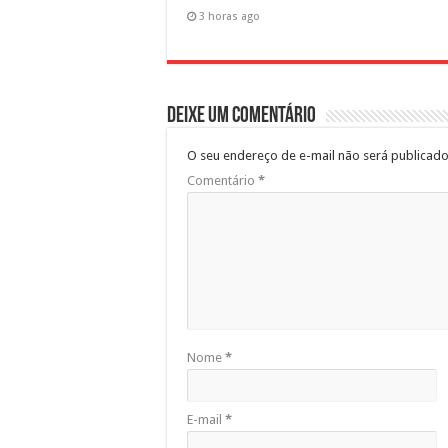
3 horas ago
Deixe um comentário
O seu endereço de e-mail não será publicado
Comentário
*
Nome
*
E-mail
*