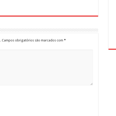
.
Campos obrigatórios são marcados com
*