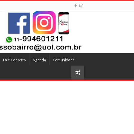
Fale Conosco
Agenda
Comunidade