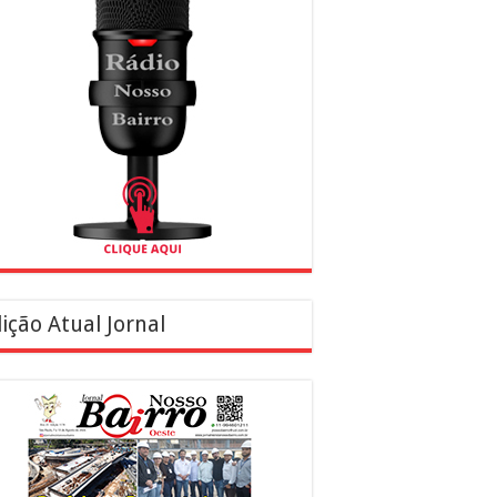
ição Atual Jornal