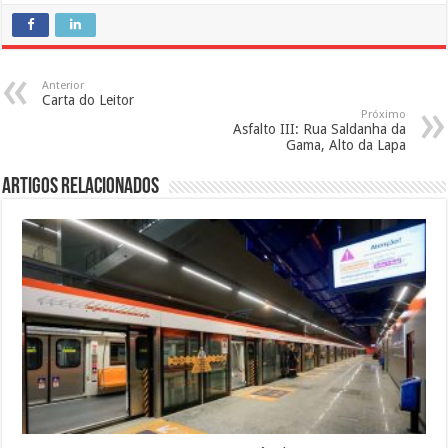
Anterior
Carta do Leitor
Próximo
Asfalto III: Rua Saldanha da
Gama, Alto da Lapa
Artigos Relacionados