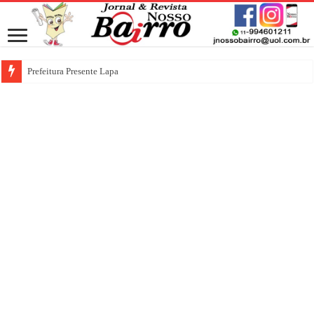
Prefeitura Presente Lapa