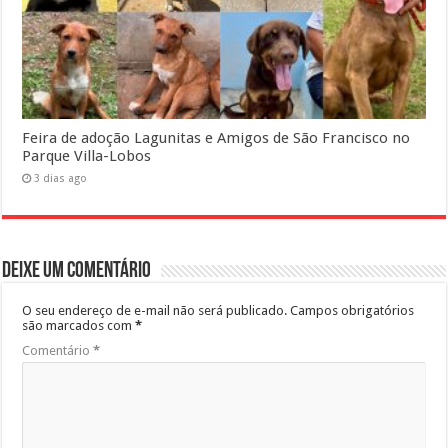
Feira de adoção Lagunitas e Amigos de São Francisco no
Parque Villa-Lobos
3 dias ago
Deixe um comentário
O seu endereço de e-mail não será publicado.
Campos obrigatórios
são marcados com
*
Comentário
*