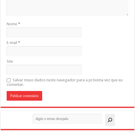
Nome
*
E-mail
*
Site
Salvar meus dados neste navegador para a próxima vez que eu
comentar.
Pesquisar