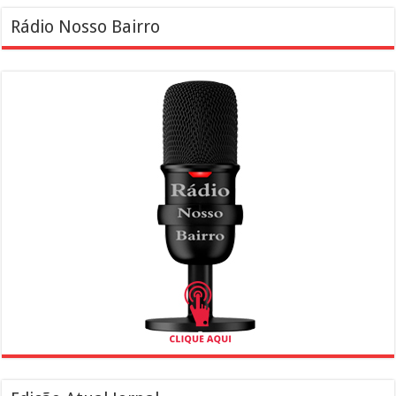
Rádio Nosso Bairro