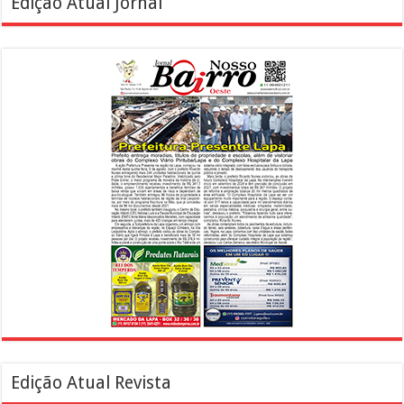
Edição Atual Jornal
Edição Atual Revista