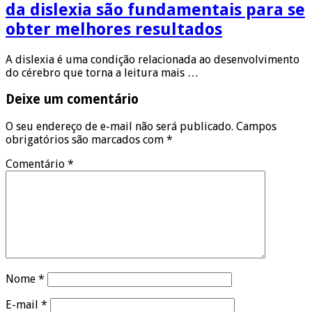
da dislexia são fundamentais para se
obter melhores resultados
A dislexia é uma condição relacionada ao desenvolvimento
do cérebro que torna a leitura mais …
Deixe um comentário
O seu endereço de e-mail não será publicado.
Campos
obrigatórios são marcados com
*
Comentário
*
Nome
*
E-mail
*