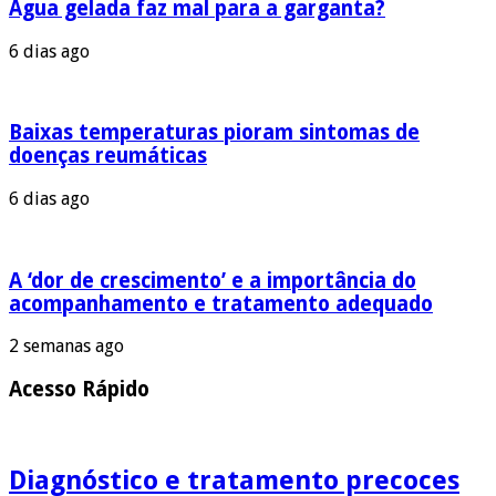
Água gelada faz mal para a garganta?
6 dias ago
Baixas temperaturas pioram sintomas de
doenças reumáticas
6 dias ago
A ‘dor de crescimento’ e a importância do
acompanhamento e tratamento adequado
2 semanas ago
Acesso Rápido
Diagnóstico e tratamento precoces