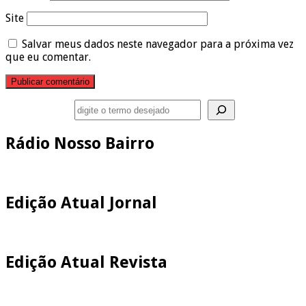
Site
Salvar meus dados neste navegador para a próxima vez
que eu comentar.
Pesquisar
Rádio Nosso Bairro
Edição Atual Jornal
Edição Atual Revista