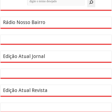
Rádio Nosso Bairro
Edição Atual Jornal
Edição Atual Revista