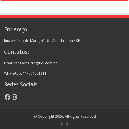
Endereço:
Rua Antônio de Mariz, nº 18 - Alto da Lapa / SP
Contatos:
Email: jnossobairro@uol.com.br
WhatsApp: 11-994601211
Redes Sociais
Facebook
Instagram
© Copyright 2026, All Rights Reserved