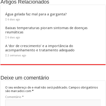
Artigos Relacionados
Água gelada faz mal para a garganta?
6 dias ago
Baixas temperaturas pioram sintomas de doenças
reumáticas
6 dias ago
A ‘dor de crescimento’ e a importância do
acompanhamento e tratamento adequado
2 semanas ago
Deixe um comentário
O seu endereço de e-mail não será publicado.
Campos obrigatórios
são marcados com
*
Comentário
*