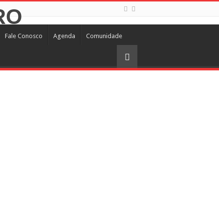
Fale Conosco
Agenda
Comunidade