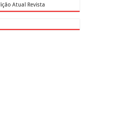
ição Atual Revista