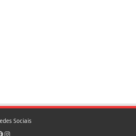
edes Sociais
acebook
Instagram