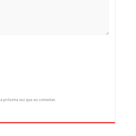
a próxima vez que eu comentar.