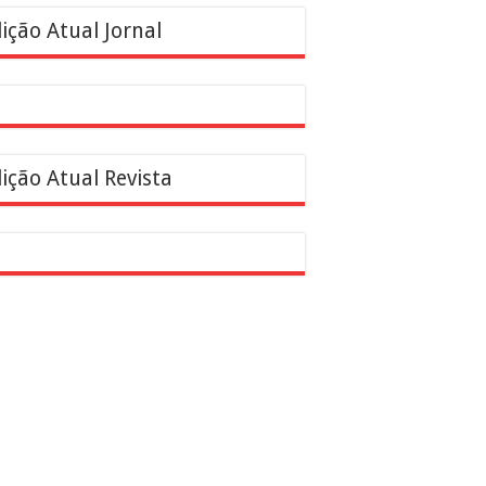
ição Atual Jornal
ição Atual Revista