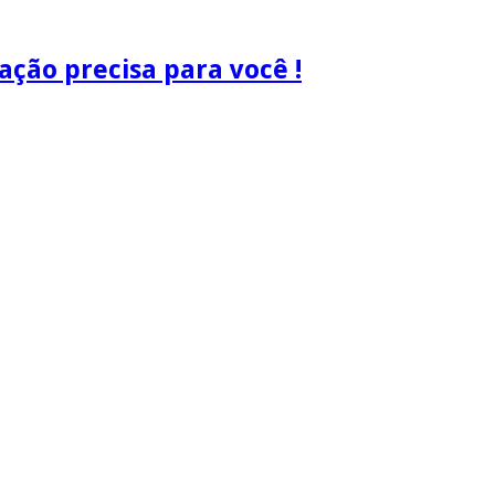
ão precisa para você !