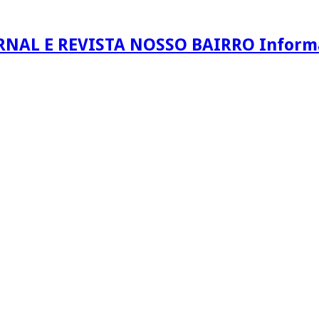
RNAL E REVISTA NOSSO BAIRRO Informaç