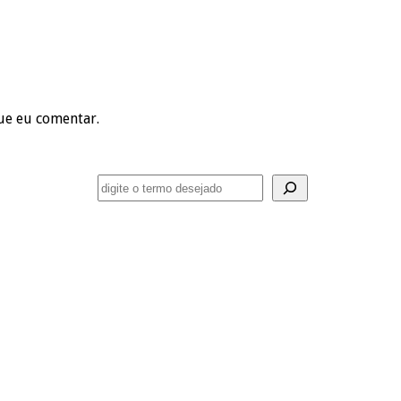
ue eu comentar.