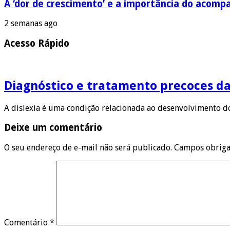
A ‘dor de crescimento’ e a importância do aco
2 semanas ago
Acesso Rápido
Diagnóstico e tratamento precoces da
A dislexia é uma condição relacionada ao desenvolvimento d
Deixe um comentário
O seu endereço de e-mail não será publicado.
Campos obriga
Comentário
*