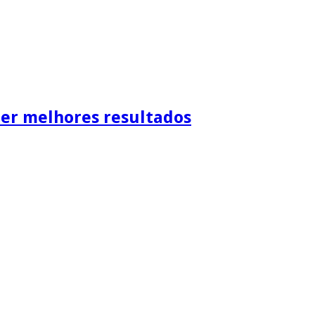
ter melhores resultados