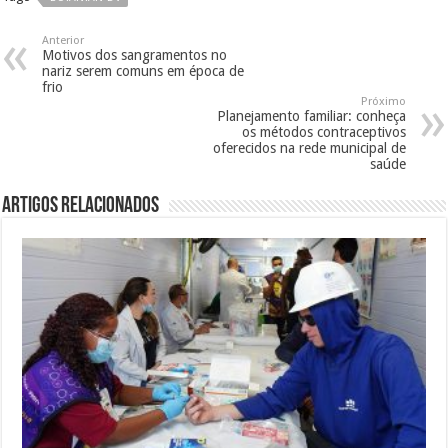
Anterior
Motivos dos sangramentos no
nariz serem comuns em época de
frio
Próximo
Planejamento familiar: conheça
os métodos contraceptivos
oferecidos na rede municipal de
saúde
Artigos Relacionados