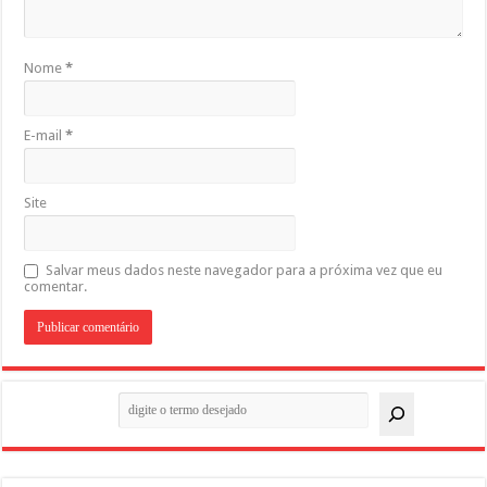
Nome
*
E-mail
*
Site
Salvar meus dados neste navegador para a próxima vez que eu
comentar.
Pesquisar