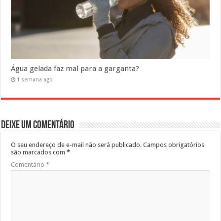
Água gelada faz mal para a garganta?
1 semana ago
Deixe um comentário
O seu endereço de e-mail não será publicado.
Campos obrigatórios
são marcados com
*
Comentário
*