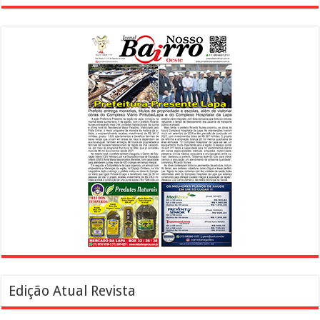
Edição Atual Revista