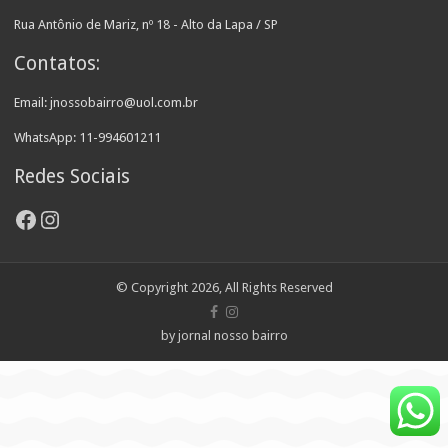
Rua Antônio de Mariz, nº 18 - Alto da Lapa / SP
Contatos:
Email: jnossobairro@uol.com.br
WhatsApp: 11-994601211
Redes Sociais
Facebook
Instagram
© Copyright 2026, All Rights Reserved
by jornal nosso bairro