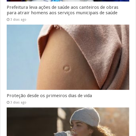
Prefeitura leva ações de saúde aos canteiros de obras
para atrair homens aos serviços municipais de saúde
3 dias ago
Proteção desde os primeiros dias de vida
3 dias ago