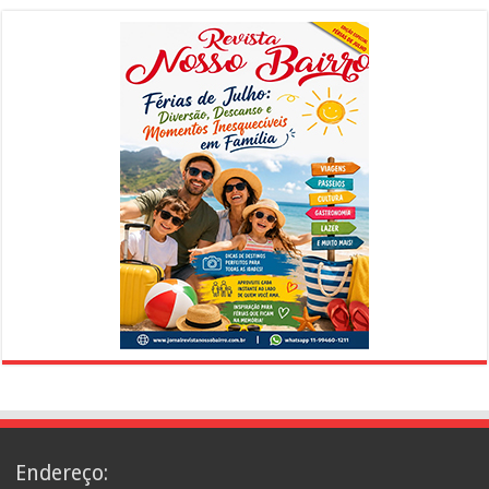
Endereço: