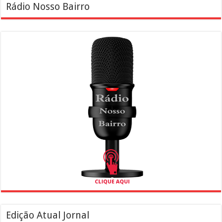
Rádio Nosso Bairro
Edição Atual Jornal