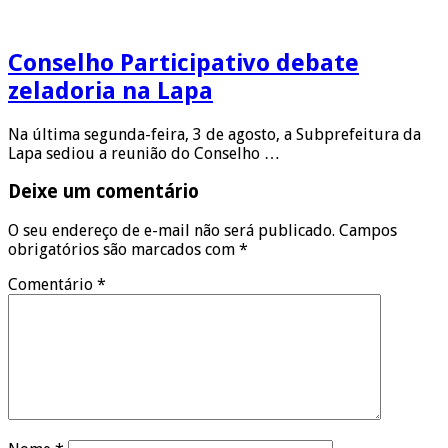
Conselho Participativo debate
zeladoria na Lapa
Na última segunda-feira, 3 de agosto, a Subprefeitura da
Lapa sediou a reunião do Conselho …
Deixe um comentário
O seu endereço de e-mail não será publicado.
Campos
obrigatórios são marcados com
*
Comentário
*