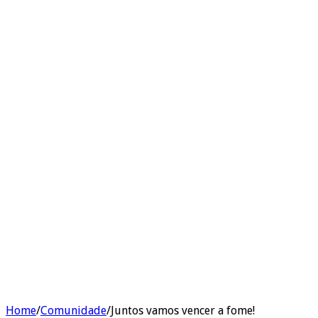
Home
/
Comunidade
/
Juntos vamos vencer a fome!