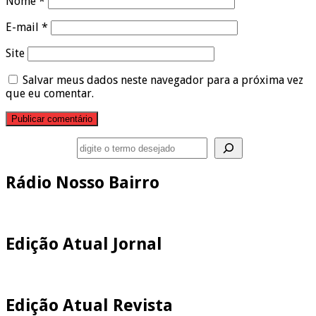
Nome
*
E-mail
*
Site
Salvar meus dados neste navegador para a próxima vez
que eu comentar.
Pesquisar
Rádio Nosso Bairro
Edição Atual Jornal
Edição Atual Revista