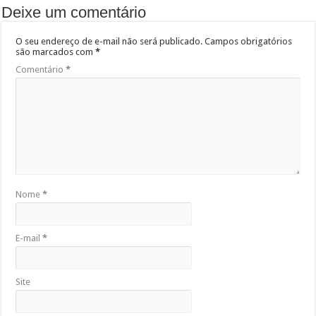
Deixe um comentário
O seu endereço de e-mail não será publicado.
Campos obrigatórios
são marcados com
*
Comentário
*
Nome
*
E-mail
*
Site