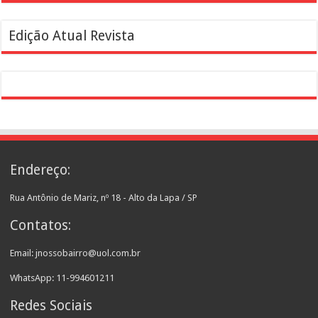
Edição Atual Revista
Endereço:
Rua Antônio de Mariz, nº 18 - Alto da Lapa / SP
Contatos:
Email: jnossobairro@uol.com.br
WhatsApp: 11-994601211
Redes Sociais