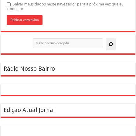
Salvar meus dados neste navegador para a próxima vez que eu
comentar.
Pesquisar
Rádio Nosso Bairro
Edição Atual Jornal