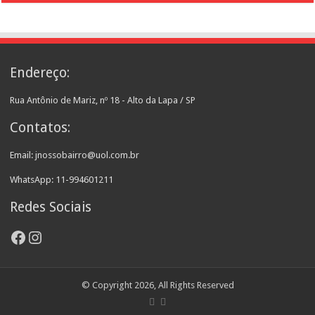
Endereço:
Rua Antônio de Mariz, nº 18 - Alto da Lapa / SP
Contatos:
Email: jnossobairro@uol.com.br
WhatsApp: 11-994601211
Redes Sociais
Facebook
Instagram
© Copyright 2026, All Rights Reserved