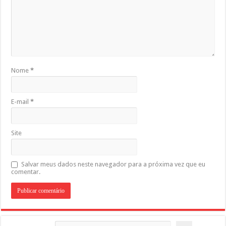
Nome
*
E-mail
*
Site
Salvar meus dados neste navegador para a próxima vez que eu
comentar.
Pesquisar