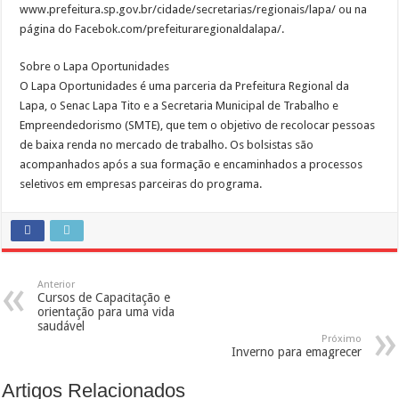
www.prefeitura.sp.gov.br/cidade/secretarias/regionais/lapa/ ou na
página do Facebok.com/prefeituraregionaldalapa/.
Sobre o Lapa Oportunidades
O Lapa Oportunidades é uma parceria da Prefeitura Regional da
Lapa, o Senac Lapa Tito e a Secretaria Municipal de Trabalho e
Empreendedorismo (SMTE), que tem o objetivo de recolocar pessoas
de baixa renda no mercado de trabalho. Os bolsistas são
acompanhados após a sua formação e encaminhados a processos
seletivos em empresas parceiras do programa.
Anterior
Cursos de Capacitação e
orientação para uma vida
saudável
Próximo
Inverno para emagrecer
Artigos Relacionados