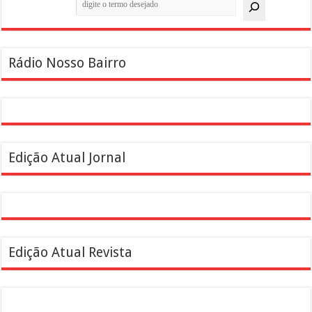
Rádio Nosso Bairro
Edição Atual Jornal
Edição Atual Revista