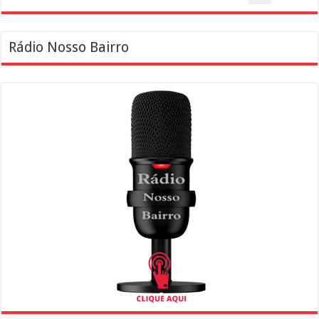
Rádio Nosso Bairro