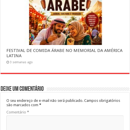
FESTIVAL DE COMIDA ÁRABE NO MEMORIAL DA AMÉRICA
LATINA
3 semanas ago
Deixe um comentário
O seu endereço de e-mail não será publicado.
Campos obrigatórios
são marcados com
*
Comentário
*