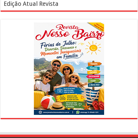
Edição Atual Revista