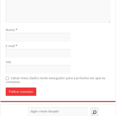
Nome
*
E-mail
*
Site
Salvar meus dados neste navegador para a próxima vez que eu
comentar.
Pesquisar