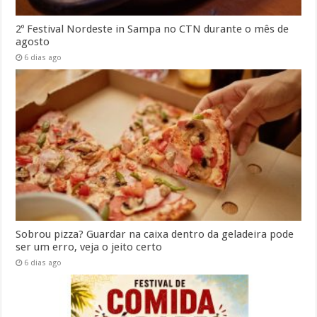
2º Festival Nordeste in Sampa no CTN durante o mês de
agosto
6 dias ago
Sobrou pizza? Guardar na caixa dentro da geladeira pode
ser um erro, veja o jeito certo
6 dias ago