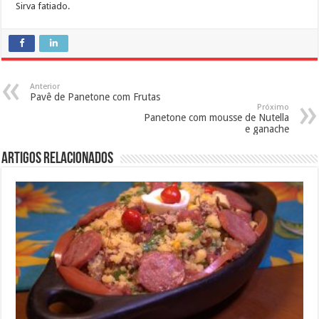
Sirva fatiado.
Anterior
Pavê de Panetone com Frutas
Próximo
Panetone com mousse de Nutella
e ganache
Artigos Relacionados