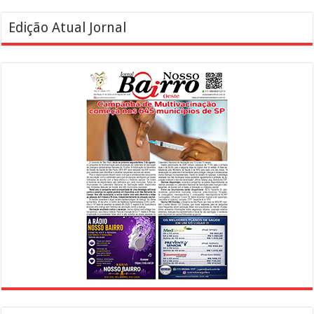
Edição Atual Jornal