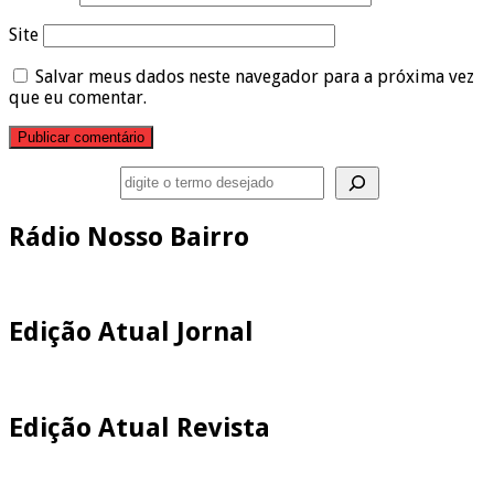
Site
Salvar meus dados neste navegador para a próxima vez
que eu comentar.
Pesquisar
Rádio Nosso Bairro
Edição Atual Jornal
Edição Atual Revista