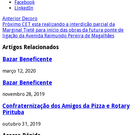
Facebook
LinkedIn
Anterior
Decoro
Próximo
CET esta realizando a interdição parcial da
Marginal Tietê para início das obras da futura ponte de
ligação da Avenida Raimundo Pereira de Magalhães
Artigos Relacionados
Bazar Beneficente
março 12, 2020
Bazar Beneficente
novembro 28, 2019
Confraternização dos Amigos da Pizza e Rotary
Pirituba
outubro 31, 2019