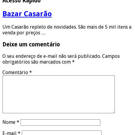
Acesso Rápido
Bazar Casarão
Um Casarão repleto de novidades. São mais de 5 mil itens a
venda por preços …
Deixe um comentário
O seu endereço de e-mail não será publicado.
Campos
obrigatórios são marcados com
*
Comentário
*
Nome
*
E-mail
*