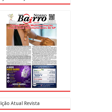
ição Atual Revista