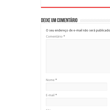
Deixe um comentário
O seu endereço de e-mail não será publicado
Comentário
*
Nome
*
E-mail
*