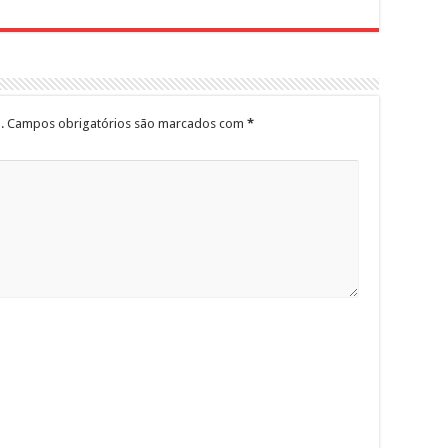
.
Campos obrigatórios são marcados com
*