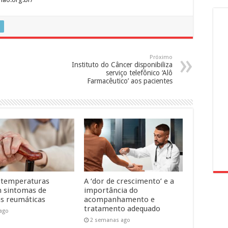
Próximo
Instituto do Câncer disponibiliza
serviço telefônico ‘Alô
Farmacêutico’ aos pacientes
 temperaturas
A ‘dor de crescimento’ e a
 sintomas de
importância do
s reumáticas
acompanhamento e
tratamento adequado
 ago
2 semanas ago