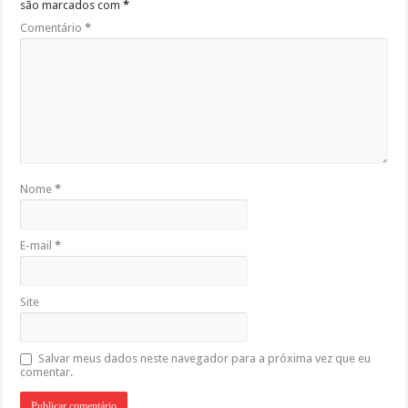
são marcados com
*
Comentário
*
Nome
*
E-mail
*
Site
Salvar meus dados neste navegador para a próxima vez que eu
comentar.