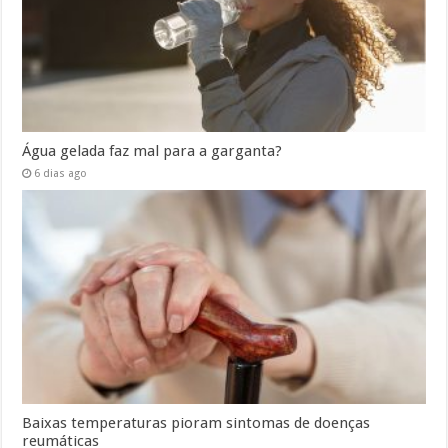
Água gelada faz mal para a garganta?
6 dias ago
Baixas temperaturas pioram sintomas de doenças
reumáticas