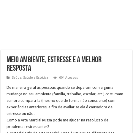
Meio ambiente, Estresse e a Melhor
resposta
Saúde
,
Saúde e Estética
604 Acessos
De maneira geral as pessoas quando se deparam com alguma
mudança no seu ambiente (família, trabalho, escolar, etc.) costumam
sempre compará-la (mesmo que de forma não consciente) com
experiências anteriores, a fim de avaliar se ela é causadora de
estresse ou não.
Como a Arte Marcial Russa pode me ajudar na resolução de
problemas estressantes?