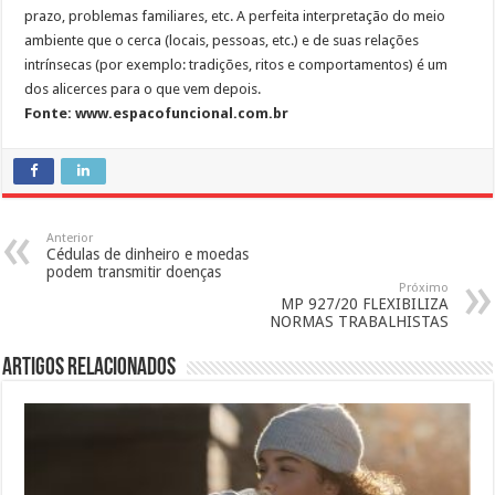
prazo, problemas familiares, etc. A perfeita interpretação do meio
ambiente que o cerca (locais, pessoas, etc.) e de suas relações
intrínsecas (por exemplo: tradições, ritos e comportamentos) é um
dos alicerces para o que vem depois.
Fonte: www.espacofuncional.com.br
Anterior
Cédulas de dinheiro e moedas
podem transmitir doenças
Próximo
MP 927/20 FLEXIBILIZA
NORMAS TRABALHISTAS
Artigos Relacionados