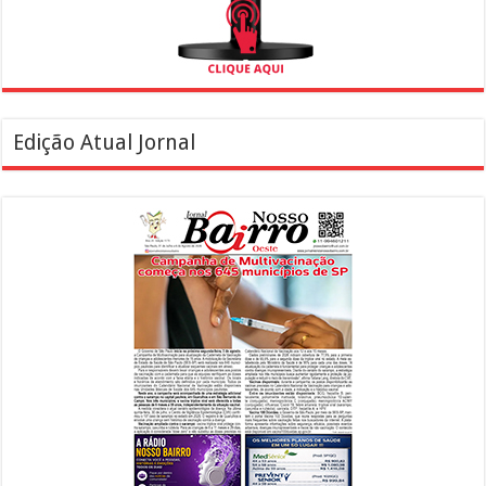
Edição Atual Jornal