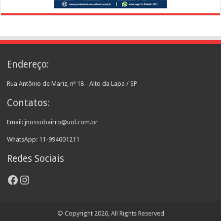
Endereço:
Rua Antônio de Mariz, nº 18 - Alto da Lapa / SP
Contatos:
Email: jnossobairro@uol.com.br
WhatsApp: 11-994601211
Redes Sociais
Facebook
Instagram
© Copyright 2026, All Rights Reserved