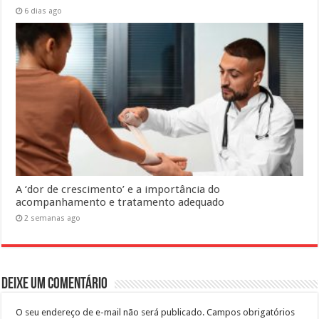
6 dias ago
A ‘dor de crescimento’ e a importância do
acompanhamento e tratamento adequado
2 semanas ago
Deixe um comentário
O seu endereço de e-mail não será publicado.
Campos obrigatórios