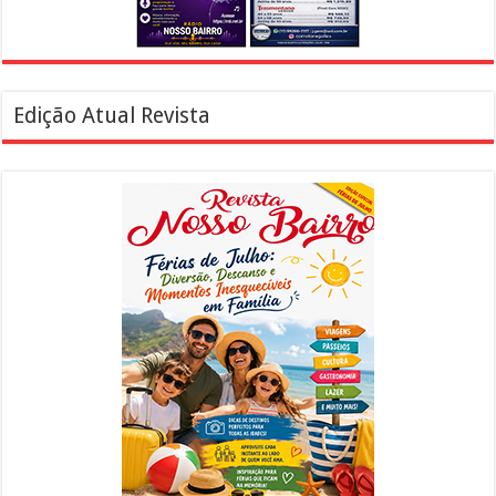
Edição Atual Revista