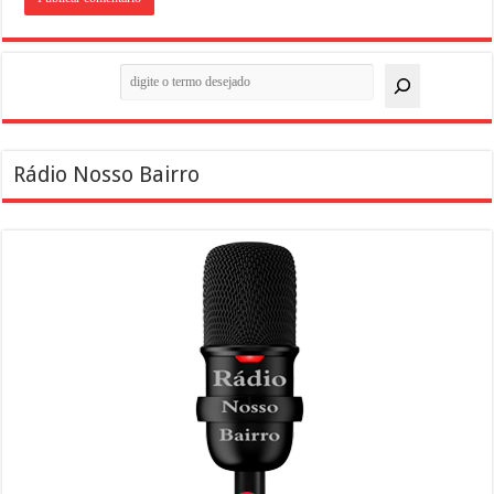
Pesquisar
Rádio Nosso Bairro