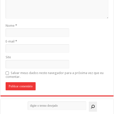
Nome
*
E-mail
*
Site
Salvar meus dados neste navegador para a próxima vez que eu
comentar.
Pesquisar