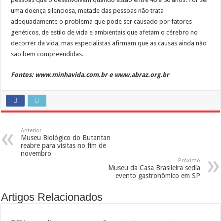
uma doença silenciosa, metade das pessoas não trata
adequadamente o problema que pode ser causado por fatores
genéticos, de estilo de vida e ambientais que afetam o cérebro no
decorrer da vida, mas especialistas afirmam que as causas ainda não
são bem compreendidas.
Fontes: www.minhavida.com.br e www.abraz.org.br
Anterior
Museu Biológico do Butantan
reabre para visitas no fim de
novembro
Próximo
Museu da Casa Brasileira sedia
evento gastronômico em SP
Artigos Relacionados