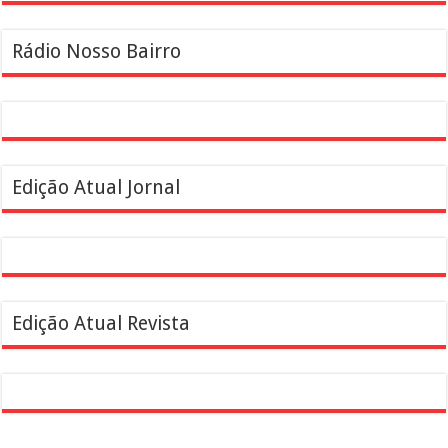
Rádio Nosso Bairro
Edição Atual Jornal
Edição Atual Revista