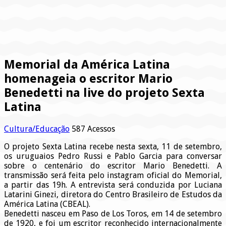
Memorial da América Latina
homenageia o escritor Mario
Benedetti na live do projeto Sexta
Latina
Cultura/Educação
587 Acessos
O projeto Sexta Latina recebe nesta sexta, 11 de setembro,
os uruguaios Pedro Russi e Pablo Garcia para conversar
sobre o centenário do escritor Mario Benedetti. A
transmissão será feita pelo instagram oficial do Memorial,
a partir das 19h. A entrevista será conduzida por Luciana
Latarini Ginezi, diretora do Centro Brasileiro de Estudos da
América Latina (CBEAL).
Benedetti nasceu em Paso de Los Toros, em 14 de setembro
de 1920, e foi um escritor reconhecido internacionalmente