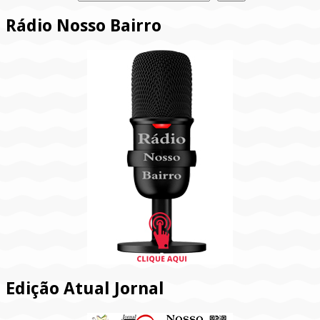
Rádio Nosso Bairro
Edição Atual Jornal