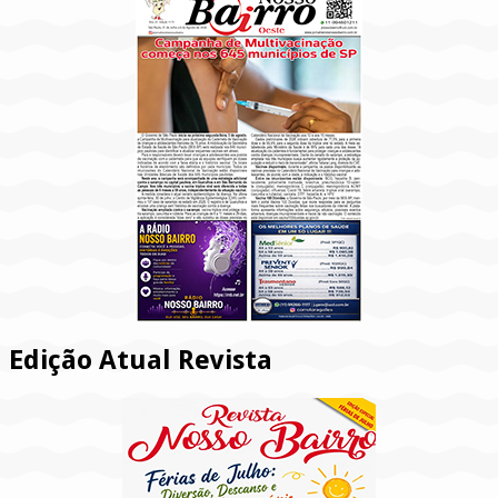
Edição Atual Revista