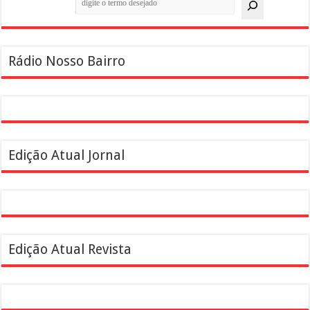
Rádio Nosso Bairro
Edição Atual Jornal
Edição Atual Revista