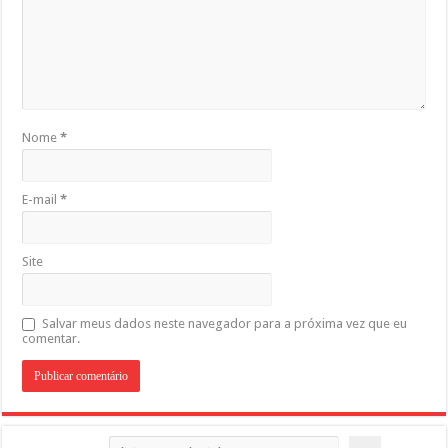
Nome
*
E-mail
*
Site
Salvar meus dados neste navegador para a próxima vez que eu
comentar.
Pesquisar