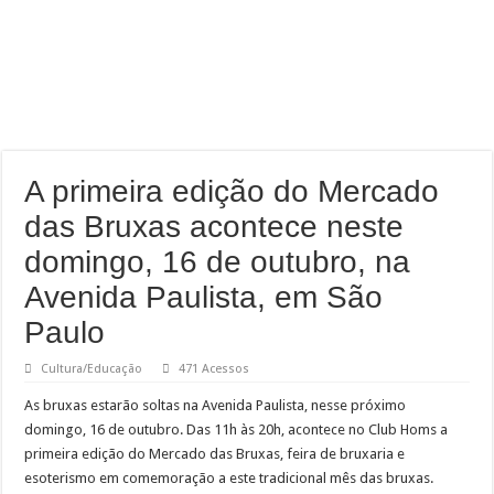
A primeira edição do Mercado
das Bruxas acontece neste
domingo, 16 de outubro, na
Avenida Paulista, em São
Paulo
Cultura/Educação
471 Acessos
As bruxas estarão soltas na Avenida Paulista, nesse próximo
domingo, 16 de outubro. Das 11h às 20h, acontece no Club Homs a
primeira edição do Mercado das Bruxas, feira de bruxaria e
esoterismo em comemoração a este tradicional mês das bruxas.