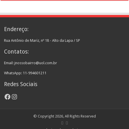
Endereço:
Rua Antônio de Mariz, nº 18 - Alto da Lapa / SP
Contatos:
Email: jnossobairro@uol.com.br
WhatsApp: 11-994601211
Redes Sociais
Facebook
Instagram
© Copyright 2026, All Rights Reserved