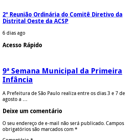
2ª Reunião Ordinária do Comitê Diretivo da
Distrital Oeste da ACSP
6 dias ago
Acesso Rápido
9ª Semana Municipal da Primeira
Infância
A Prefeitura de São Paulo realiza entre os dias 3 e 7 de
agosto a …
Deixe um comentário
O seu endereço de e-mail não será publicado.
Campos
obrigatórios são marcados com
*