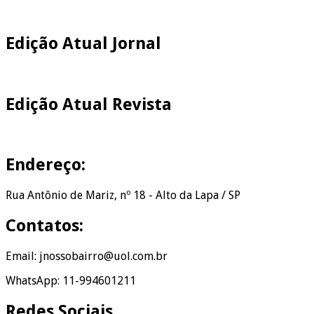
Edição Atual Jornal
Edição Atual Revista
Endereço:
Rua Antônio de Mariz, nº 18 - Alto da Lapa / SP
Contatos:
Email: jnossobairro@uol.com.br
WhatsApp: 11-994601211
Redes Sociais