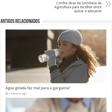
Confira dicas da Secretaria da
Agricultura para escolher entre
açúcar e adoçante
Artigos Relacionados
Água gelada faz mal para a garganta?
1 semana ago