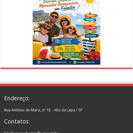
Endereço:
Rua Antônio de Mariz, nº 18 - Alto da Lapa / SP
Contatos: