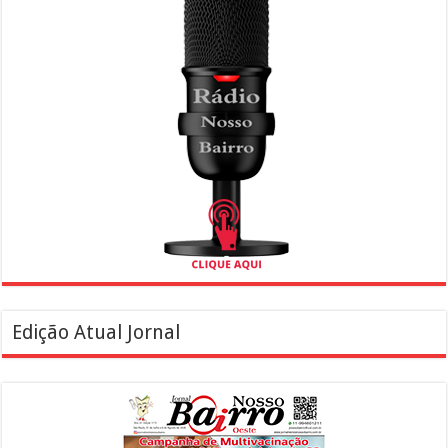
Edição Atual Jornal