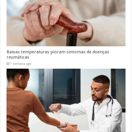
Baixas temperaturas pioram sintomas de doenças
reumáticas
1 semana ago