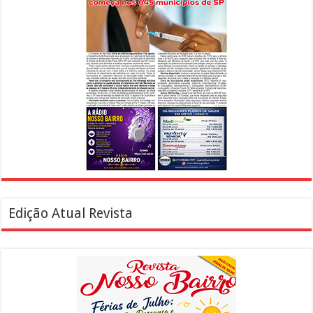
Edição Atual Revista