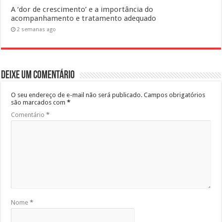
A ‘dor de crescimento’ e a importância do
acompanhamento e tratamento adequado
2 semanas ago
Deixe um comentário
O seu endereço de e-mail não será publicado.
Campos obrigatórios
são marcados com
*
Comentário
*
Nome
*