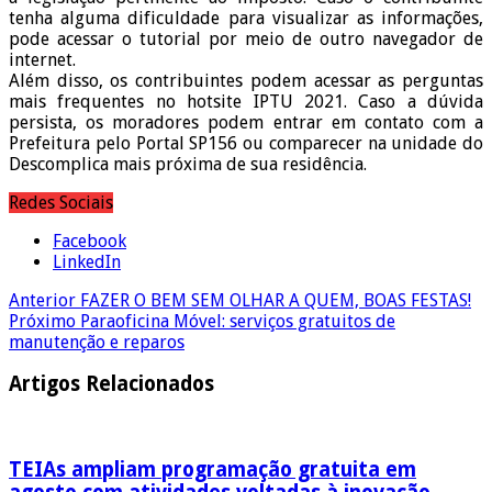
tenha alguma dificuldade para visualizar as informações,
pode acessar o tutorial por meio de outro navegador de
internet.
Além disso, os contribuintes podem acessar as perguntas
mais frequentes no hotsite IPTU 2021. Caso a dúvida
persista, os moradores podem entrar em contato com a
Prefeitura pelo Portal SP156 ou comparecer na unidade do
Descomplica mais próxima de sua residência.
Redes Sociais
Facebook
LinkedIn
Anterior
FAZER O BEM SEM OLHAR A QUEM, BOAS FESTAS!
Próximo
Paraoficina Móvel: serviços gratuitos de
manutenção e reparos
Artigos Relacionados
TEIAs ampliam programação gratuita em