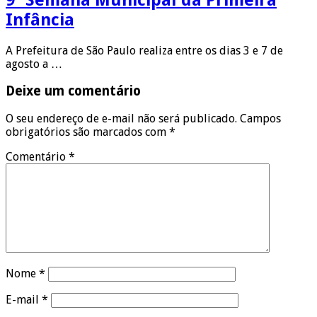
Infância
A Prefeitura de São Paulo realiza entre os dias 3 e 7 de
agosto a …
Deixe um comentário
O seu endereço de e-mail não será publicado.
Campos
obrigatórios são marcados com
*
Comentário
*
Nome
*
E-mail
*