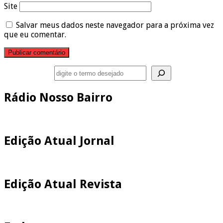
Site
Salvar meus dados neste navegador para a próxima vez
que eu comentar.
Pesquisar
Rádio Nosso Bairro
Edição Atual Jornal
Edição Atual Revista