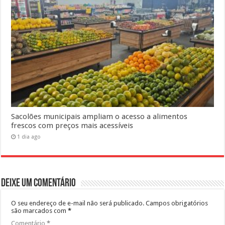
Sacolões municipais ampliam o acesso a alimentos
frescos com preços mais acessíveis
1 dia ago
Deixe um comentário
O seu endereço de e-mail não será publicado.
Campos obrigatórios
são marcados com
*
Comentário
*