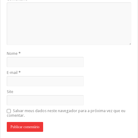
Nome
*
E-mail
*
Site
Salvar meus dados neste navegador para a próxima vez que eu
comentar.