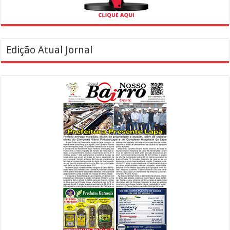
Edição Atual Jornal