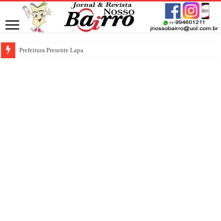
Prefeitura Presente Lapa