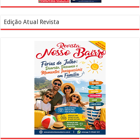
Edição Atual Revista