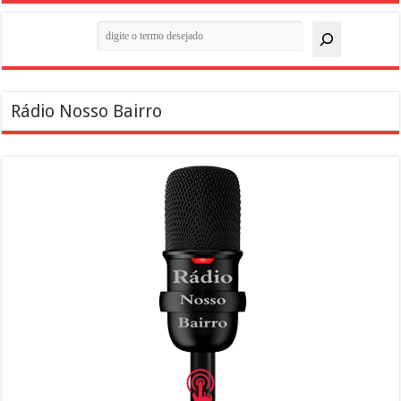
Pesquisar
Rádio Nosso Bairro