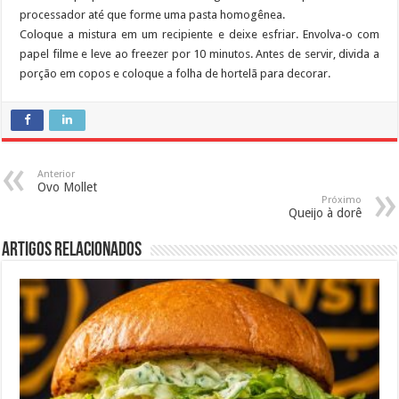
processador até que forme uma pasta homogênea.
Coloque a mistura em um recipiente e deixe esfriar. Envolva-o com
papel filme e leve ao freezer por 10 minutos. Antes de servir, divida a
porção em copos e coloque a folha de hortelã para decorar.
Anterior
Ovo Mollet
Próximo
Queijo à dorê
Artigos Relacionados