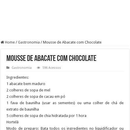
Home
/
Gastronomia
/
Mousse de Abacate com Chocolate
Mousse de Abacate com Chocolate
Gastronomia
596 Acessos
Ingredientes:
1 abacate bem maduro
2 colheres de sopa de mel
2 colheres de sopa de cacau em pó
1 fava de baunilha (usar as sementes) ou uma colher de chá de
extrato de baunilha
5 colheres de sopa de chia hidratada por 1 hora
Hortelã
Modo de preparo: Bata todos os ingredientes no liquidificador ou