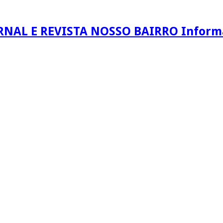
RNAL E REVISTA NOSSO BAIRRO Informaç