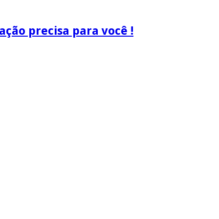
ão precisa para você !