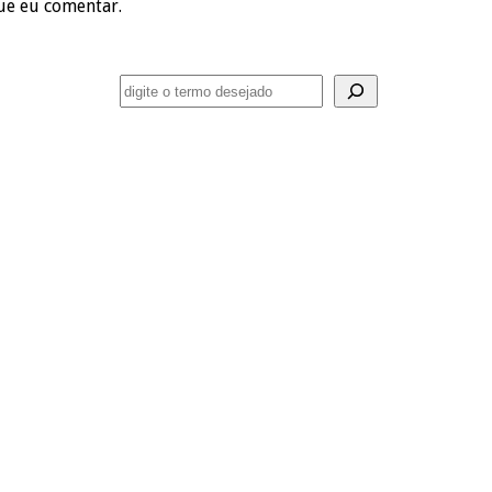
ue eu comentar.