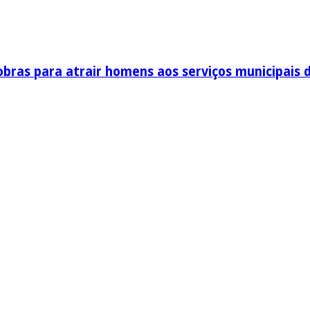
obras para atrair homens aos serviços municipais 