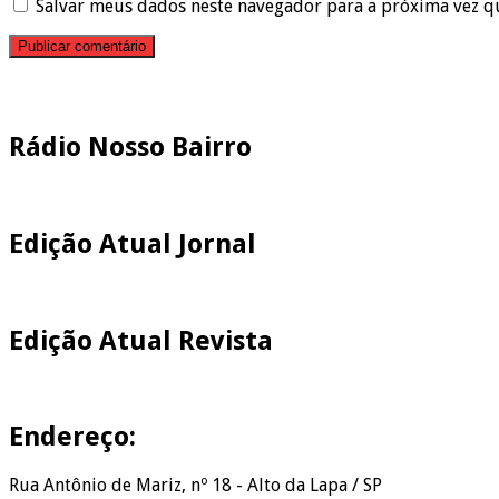
Salvar meus dados neste navegador para a próxima vez q
Pesquisar
Rádio Nosso Bairro
Edição Atual Jornal
Edição Atual Revista
Endereço:
Rua Antônio de Mariz, nº 18 - Alto da Lapa / SP