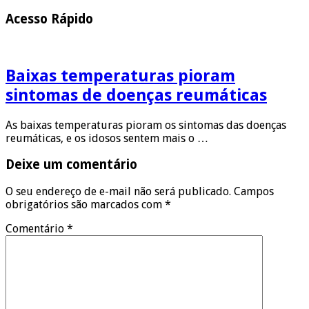
Acesso Rápido
Baixas temperaturas pioram
sintomas de doenças reumáticas
As baixas temperaturas pioram os sintomas das doenças
reumáticas, e os idosos sentem mais o …
Deixe um comentário
O seu endereço de e-mail não será publicado.
Campos
obrigatórios são marcados com
*
Comentário
*