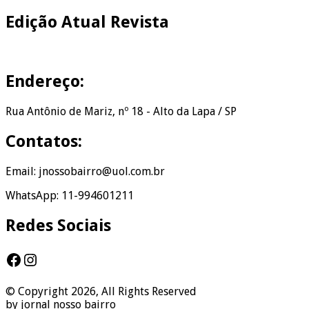
Edição Atual Revista
Endereço:
Rua Antônio de Mariz, nº 18 - Alto da Lapa / SP
Contatos:
Email: jnossobairro@uol.com.br
WhatsApp: 11-994601211
Redes Sociais
Facebook
Instagram
© Copyright 2026, All Rights Reserved
by jornal nosso bairro