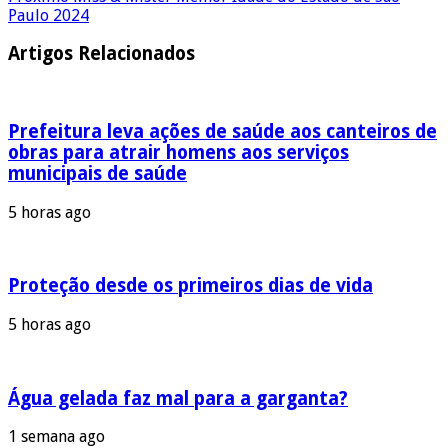
Paulo 2024
Artigos Relacionados
Prefeitura leva ações de saúde aos canteiros de
obras para atrair homens aos serviços
municipais de saúde
5 horas ago
Proteção desde os primeiros dias de vida
5 horas ago
Água gelada faz mal para a garganta?
1 semana ago