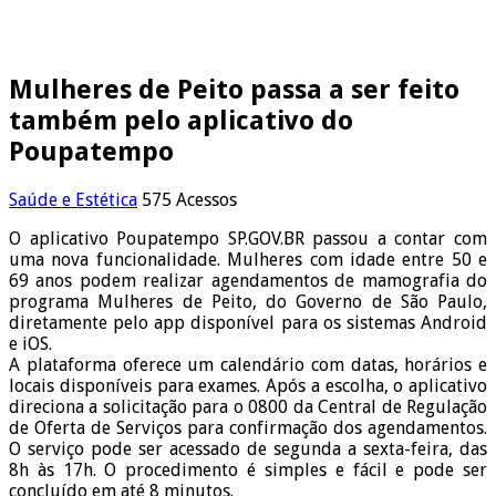
Mulheres de Peito passa a ser feito
também pelo aplicativo do
Poupatempo
Saúde e Estética
575 Acessos
O aplicativo Poupatempo SP.GOV.BR passou a contar com
uma nova funcionalidade. Mulheres com idade entre 50 e
69 anos podem realizar agendamentos de mamografia do
programa Mulheres de Peito, do Governo de São Paulo,
diretamente pelo app disponível para os sistemas Android
e iOS.
A plataforma oferece um calendário com datas, horários e
locais disponíveis para exames. Após a escolha, o aplicativo
direciona a solicitação para o 0800 da Central de Regulação
de Oferta de Serviços para confirmação dos agendamentos.
O serviço pode ser acessado de segunda a sexta-feira, das
8h às 17h. O procedimento é simples e fácil e pode ser
concluído em até 8 minutos.