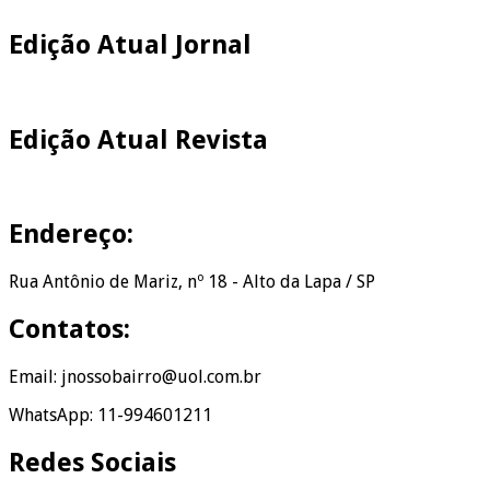
Edição Atual Jornal
Edição Atual Revista
Endereço:
Rua Antônio de Mariz, nº 18 - Alto da Lapa / SP
Contatos:
Email: jnossobairro@uol.com.br
WhatsApp: 11-994601211
Redes Sociais