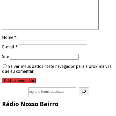
Nome
*
E-mail
*
Site
Salvar meus dados neste navegador para a próxima vez
que eu comentar.
Pesquisar
Rádio Nosso Bairro