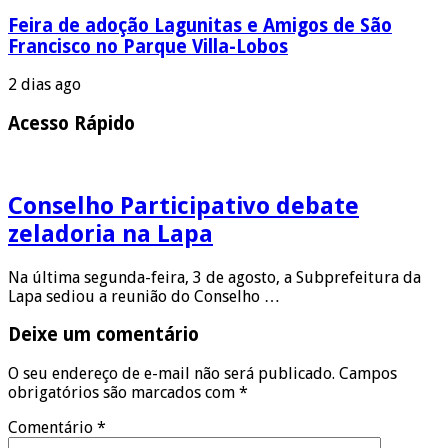
Feira de adoção Lagunitas e Amigos de São
Francisco no Parque Villa-Lobos
2 dias ago
Acesso Rápido
Conselho Participativo debate
zeladoria na Lapa
Na última segunda-feira, 3 de agosto, a Subprefeitura da
Lapa sediou a reunião do Conselho …
Deixe um comentário
O seu endereço de e-mail não será publicado.
Campos
obrigatórios são marcados com
*
Comentário
*