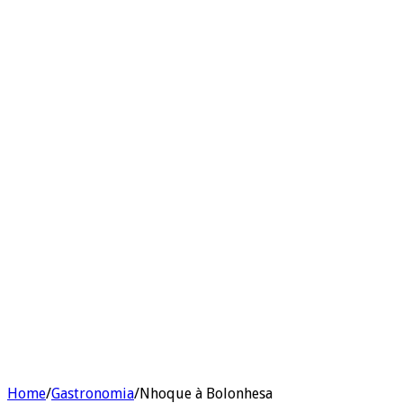
Home
/
Gastronomia
/
Nhoque à Bolonhesa