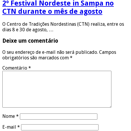
2º Festival Nordeste in Sampa no
CTN durante o mês de agosto
O Centro de Tradições Nordestinas (CTN) realiza, entre os
dias 8 e 30 de agosto, …
Deixe um comentário
O seu endereço de e-mail não será publicado.
Campos
obrigatórios são marcados com
*
Comentário
*
Nome
*
E-mail
*