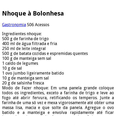
Nhoque à Bolonhesa
Gastronomia
506 Acessos
Ingredientes nhoque:
500 g de farinha de trigo
400 ml de água filtrada e fria
250 ml de leite integral
500 g de batata cozidas e espremidas quentes
100 g de manteiga sem sal
1 caldo de legumes
10 g de sal
1 ovo jumbo ligeiramente batido
10 g de manteiga sem sal
20 g de salsinha fresca
Modo de Fazer nhoque: Em uma panela grande coloque
todos os ingredientes, exceto a farinha de trigo e leve ao
fogo até abrir fervura, retificando os temperos. Junte a
farinha de uma só vez e mexa vigorosamente até obter uma
massa lisa, macia e que solte da panela. Agregue o ovo
batido e a manteiga e envolva rapidamente até ficar