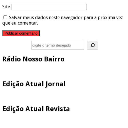
Site
Salvar meus dados neste navegador para a próxima vez
que eu comentar.
Pesquisar
Rádio Nosso Bairro
Edição Atual Jornal
Edição Atual Revista