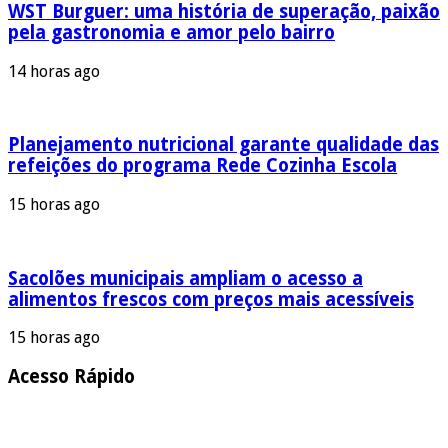
WST Burguer: uma história de superação, paixão
pela gastronomia e amor pelo bairro
14 horas ago
Planejamento nutricional garante qualidade das
refeições do programa Rede Cozinha Escola
15 horas ago
Sacolões municipais ampliam o acesso a
alimentos frescos com preços mais acessíveis
15 horas ago
Acesso Rápido