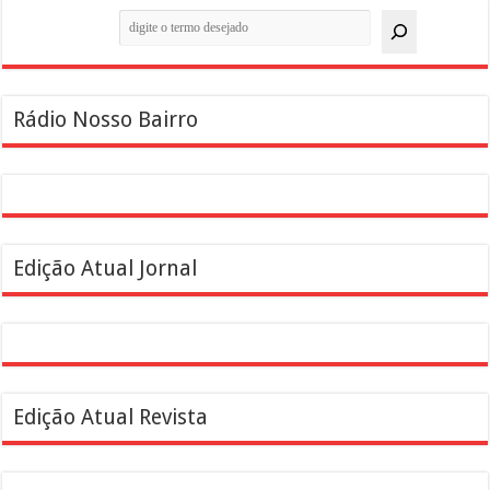
Pesquisar
Rádio Nosso Bairro
Edição Atual Jornal
Edição Atual Revista