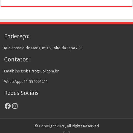
Endereço:
Rua Antônio de Mariz, nº 18 - Alto da Lapa / SP
Contatos:
Email: jnossobairro@uol.com.br
WhatsApp: 11-994601211
Redes Sociais
Facebook
Instagram
© Copyright 2026, All Rights Reserved