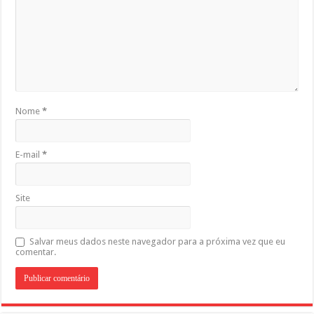
Nome
*
E-mail
*
Site
Salvar meus dados neste navegador para a próxima vez que eu
comentar.