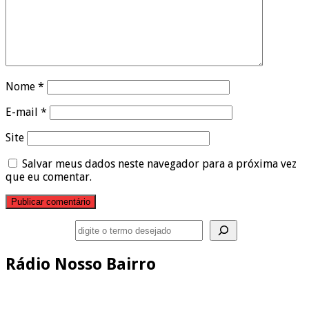
Nome
*
E-mail
*
Site
Salvar meus dados neste navegador para a próxima vez
que eu comentar.
Pesquisar
Rádio Nosso Bairro