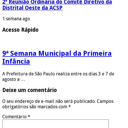
2ª Reunião Ordinária do Comitê Diretivo da
Distrital Oeste da ACSP
1 semana ago
Acesso Rápido
9ª Semana Municipal da Primeira
Infância
A Prefeitura de São Paulo realiza entre os dias 3 e 7 de
agosto a …
Deixe um comentário
O seu endereço de e-mail não será publicado.
Campos
obrigatórios são marcados com
*
Comentário
*