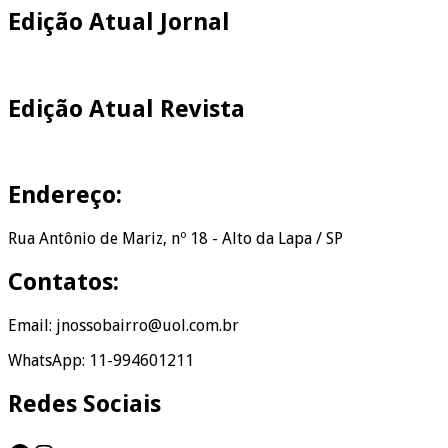
Edição Atual Jornal
Edição Atual Revista
Endereço:
Rua Antônio de Mariz, nº 18 - Alto da Lapa / SP
Contatos:
Email: jnossobairro@uol.com.br
WhatsApp: 11-994601211
Redes Sociais