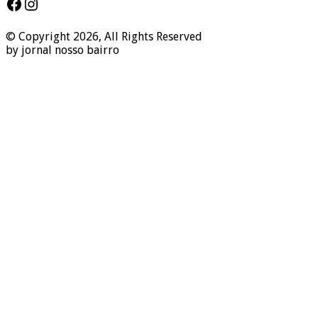
Facebook
Instagram
© Copyright 2026, All Rights Reserved
by jornal nosso bairro