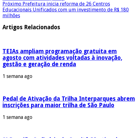
Próximo
Prefeitura inicia reforma de 26 Centros
Educacionais Unificados com um investimento de R$ 180
milhões
Artigos Relacionados
TEIAs ampliam programação gratuita em
agosto com atividades voltadas à inovação,
gestão e geração de renda
1 semana ago
Pedal de Ativação da Trilha Interparques abrem
inscrições para maior trilha de São Paulo
1 semana ago