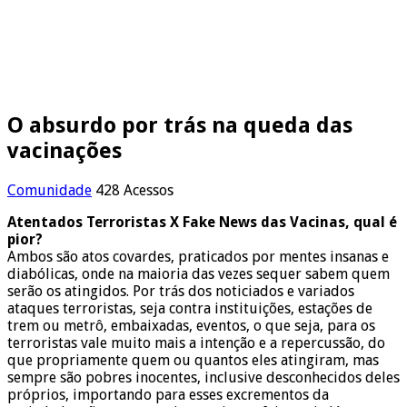
O absurdo por trás na queda das
vacinações
Comunidade
428 Acessos
Atentados Terroristas X Fake News das Vacinas, qual é
pior?
Ambos são atos covardes, praticados por mentes insanas e
diabólicas, onde na maioria das vezes sequer sabem quem
serão os atingidos. Por trás dos noticiados e variados
ataques terroristas, seja contra instituições, estações de
trem ou metrô, embaixadas, eventos, o que seja, para os
terroristas vale muito mais a intenção e a repercussão, do
que propriamente quem ou quantos eles atingiram, mas
sempre são pobres inocentes, inclusive desconhecidos deles
próprios, importando para esses excrementos da