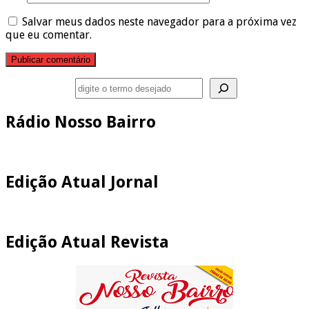
Salvar meus dados neste navegador para a próxima vez
que eu comentar.
Pesquisar
Rádio Nosso Bairro
Edição Atual Jornal
Edição Atual Revista