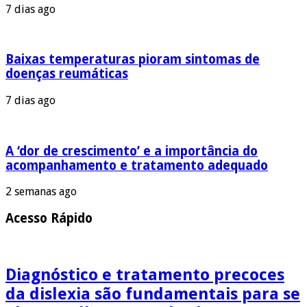
7 dias ago
Baixas temperaturas pioram sintomas de
doenças reumáticas
7 dias ago
A ‘dor de crescimento’ e a importância do
acompanhamento e tratamento adequado
2 semanas ago
Acesso Rápido
Diagnóstico e tratamento precoces
da dislexia são fundamentais para se