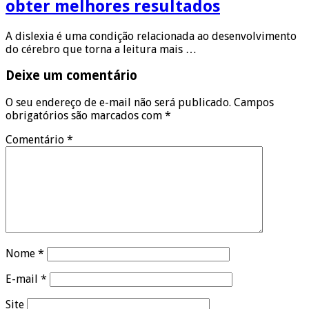
obter melhores resultados
A dislexia é uma condição relacionada ao desenvolvimento
do cérebro que torna a leitura mais …
Deixe um comentário
O seu endereço de e-mail não será publicado.
Campos
obrigatórios são marcados com
*
Comentário
*
Nome
*
E-mail
*
Site