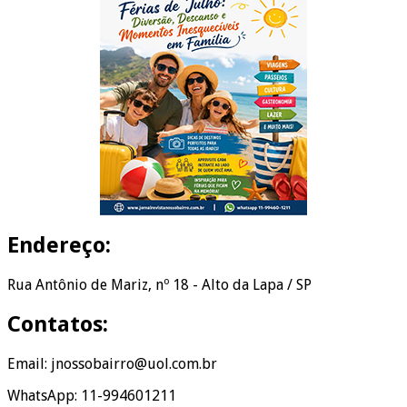
Endereço:
Rua Antônio de Mariz, nº 18 - Alto da Lapa / SP
Contatos:
Email: jnossobairro@uol.com.br
WhatsApp: 11-994601211