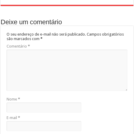
Deixe um comentário
O seu endereço de e-mail não será publicado.
Campos obrigatórios
são marcados com
*
Comentário
*
Nome
*
E-mail
*