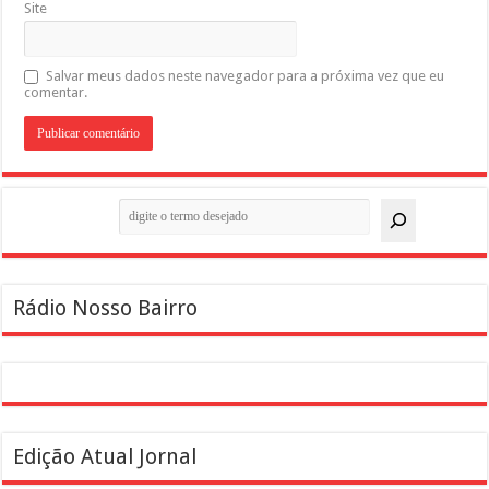
Site
Salvar meus dados neste navegador para a próxima vez que eu
comentar.
Pesquisar
Rádio Nosso Bairro
Edição Atual Jornal