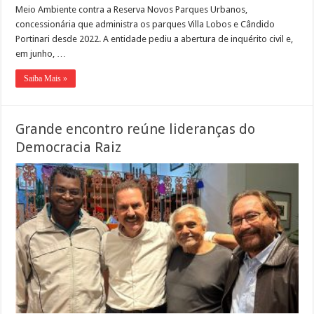
Meio Ambiente contra a Reserva Novos Parques Urbanos,
concessionária que administra os parques Villa Lobos e Cândido
Portinari desde 2022. A entidade pediu a abertura de inquérito civil e,
em junho, …
Saiba Mais »
Grande encontro reúne lideranças do
Democracia Raiz