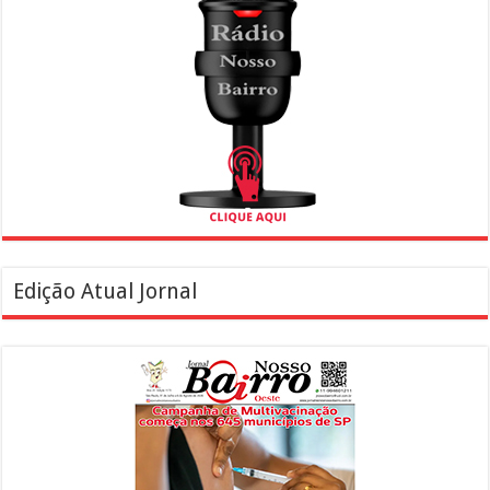
Edição Atual Jornal