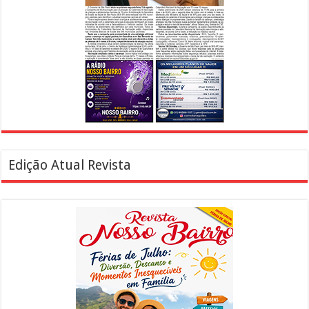
Edição Atual Revista