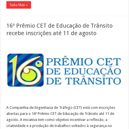
Saiba Mais »
16º Prêmio CET de Educação de Trânsito
recebe inscrições até 11 de agosto
A Companhia de Engenharia de Tráfego (CET) está com inscrições
abertas para o 16º Prêmio CET de Educação de Trânsito até 11 de
agosto. A iniciativa tem como objetivo incentivar a reflexão, a
criatividade e a produção de trabalhos voltados à segurança no