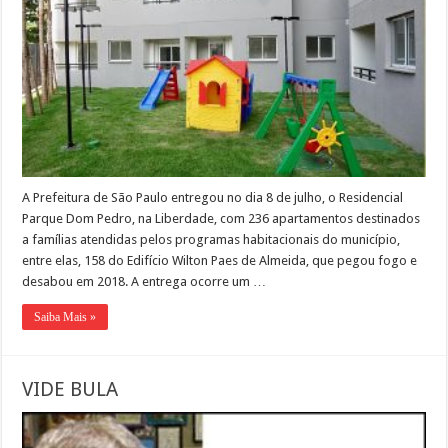
A Prefeitura de São Paulo entregou no dia 8 de julho, o Residencial
Parque Dom Pedro, na Liberdade, com 236 apartamentos destinados
a famílias atendidas pelos programas habitacionais do município,
entre elas, 158 do Edifício Wilton Paes de Almeida, que pegou fogo e
desabou em 2018. A entrega ocorre um …
Saiba Mais »
VIDE BULA