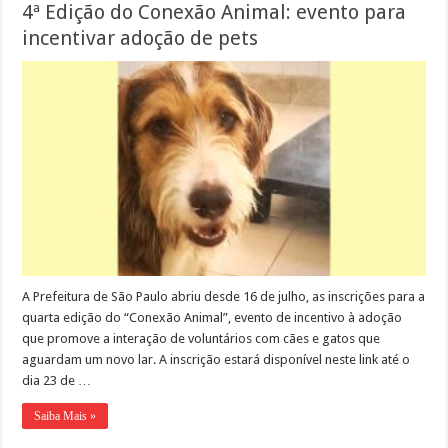
4ª Edição do Conexão Animal: evento para
incentivar adoção de pets
A Prefeitura de São Paulo abriu desde 16 de julho, as inscrições para a
quarta edição do “Conexão Animal”, evento de incentivo à adoção
que promove a interação de voluntários com cães e gatos que
aguardam um novo lar. A inscrição estará disponível neste link até o
dia 23 de …
Saiba Mais »