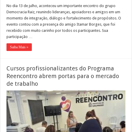
No dia 13 de julho, aconteceu um importante encontro do grupo
Democracia Raiz, reunindo lideranças, apoiadores e amigos em um
momento de integração, diálogo e fortalecimento de propósitos. O
evento contou com a presença do amigo Itamar Borges, que foi
recebido com muito carinho por todos os participantes. Sua
participação …
Saiba Mais »
Cursos profissionalizantes do Programa
Reencontro abrem portas para o mercado
de trabalho