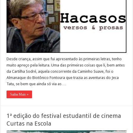
Desde criança, assim que fui apresentado às primeiras letras, tenho
muito apreço pela leitura. Uma das primeiras coisas que li, bem antes
da Cartilha Sodré, aquela concorrente da Caminho Suave, foi o
Almanaque do Biotônico Fontoura que trazia as aventuras do Jeca
Tatu, se bem que ainda só via as …
Saiba Mais »
1ª edição do festival estudantil de cinema
Curtas na Escola