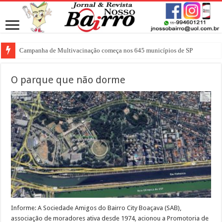
Campanha de Multivacinação começa nos 645 municípios de SP
O parque que não dorme
Informe: A Sociedade Amigos do Bairro City Boaçava (SAB),
associação de moradores ativa desde 1974, acionou a Promotoria de