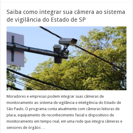
Saiba como integrar sua câmera ao sistema
de vigilância do Estado de SP
Moradores e empresas podem integrar suas câmeras de
monitoramento ao sistema de vigilância e inteligência do Estado de
São Paulo. O programa conta atualmente com câmeras leitoras de
placa, equipamento de reconhecimento facial e dispositivos de
monitoramento em tempo real, em uma rede que integra câmeras e
sensores de órgãos …