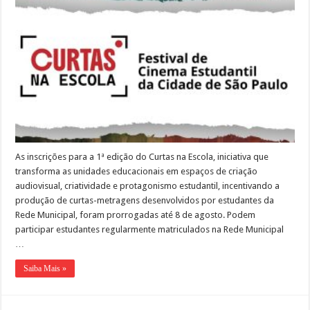
As inscrições para a 1ª edição do Curtas na Escola, iniciativa que
transforma as unidades educacionais em espaços de criação
audiovisual, criatividade e protagonismo estudantil, incentivando a
produção de curtas-metragens desenvolvidos por estudantes da
Rede Municipal, foram prorrogadas até 8 de agosto. Podem
participar estudantes regularmente matriculados na Rede Municipal
…
Saiba Mais »