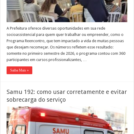
A Prefeitura oferece diversas oportunidades em sua rede
socioassistencial para quem quer trabalhar ou empreender, como o
Programa Reencontro, que tem impactado a vida de muitas pessoas
que desejam recomeçar. Os números refletem esse resultado:
somente no primeiro semestre de 2026, o programa contou com 360
participantes em cursos profissionalizantes, …
Saiba Mais »
Samu 192: como usar corretamente e evitar
sobrecarga do serviço