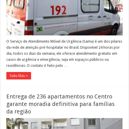
O Serviço de Atendimento Móvel de Urgência (Samu) é um dos pilares
da rede de atenção pré-hospitalar no Brasil. Disponível 24 horas por
dia, todos os dias da semana, ele oferece atendimento gratuito em
casos de urgência e emergência, seja em espaços públicos ou
residências. O contato é feito pelo …
Saiba Mais »
Entrega de 236 apartamentos no Centro
garante moradia definitiva para famílias
da região