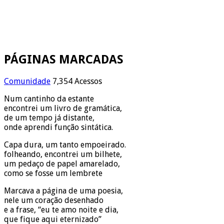
PÁGINAS MARCADAS
Comunidade
7,354 Acessos
Num cantinho da estante
encontrei um livro de gramática,
de um tempo já distante,
onde aprendi função sintática.
Capa dura, um tanto empoeirado.
folheando, encontrei um bilhete,
um pedaço de papel amarelado,
como se fosse um lembrete
Marcava a página de uma poesia,
nele um coração desenhado
e a frase, “eu te amo noite e dia,
que fique aqui eternizado”