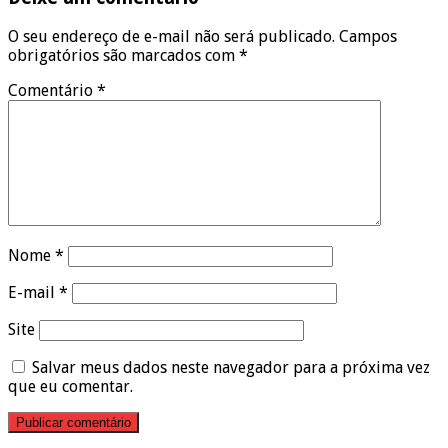
O seu endereço de e-mail não será publicado.
Campos
obrigatórios são marcados com
*
Comentário
*
Nome
*
E-mail
*
Site
Salvar meus dados neste navegador para a próxima vez
que eu comentar.