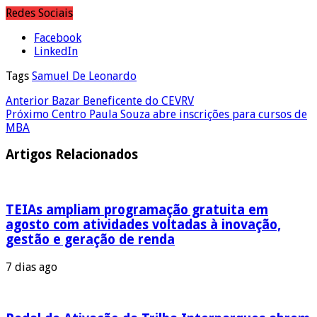
Redes Sociais
Facebook
LinkedIn
Tags
Samuel De Leonardo
Anterior
Bazar Beneficente do CEVRV
Próximo
Centro Paula Souza abre inscrições para cursos de
MBA
Artigos Relacionados
TEIAs ampliam programação gratuita em
agosto com atividades voltadas à inovação,
gestão e geração de renda
7 dias ago