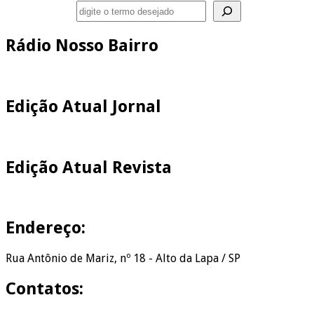
Pesquisar
Rádio Nosso Bairro
Edição Atual Jornal
Edição Atual Revista
Endereço:
Rua Antônio de Mariz, nº 18 - Alto da Lapa / SP
Contatos: