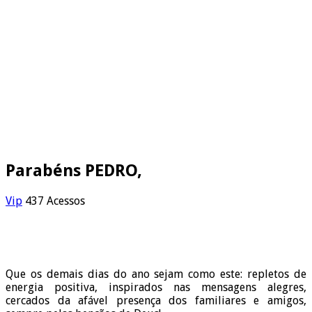
Parabéns PEDRO,
Vip
437 Acessos
Que os demais dias do ano sejam como este: repletos de
energia positiva, inspirados nas mensagens alegres,
cercados da afável presença dos familiares e amigos,