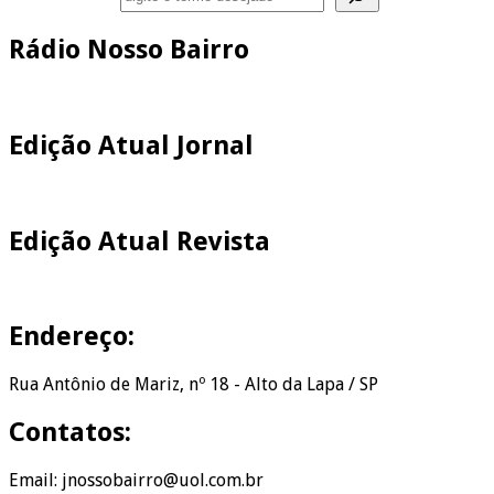
Rádio Nosso Bairro
Edição Atual Jornal
Edição Atual Revista
Endereço:
Rua Antônio de Mariz, nº 18 - Alto da Lapa / SP
Contatos:
Email: jnossobairro@uol.com.br