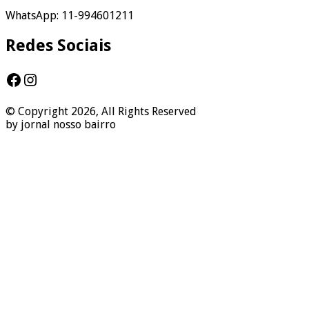
WhatsApp: 11-994601211
Redes Sociais
Facebook
Instagram
© Copyright 2026, All Rights Reserved
by jornal nosso bairro