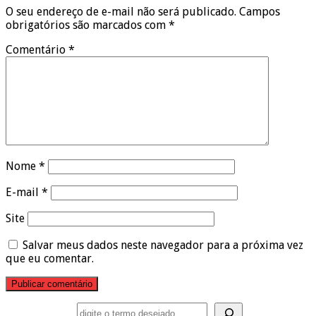
O seu endereço de e-mail não será publicado.
Campos
obrigatórios são marcados com
*
Comentário
*
Nome
*
E-mail
*
Site
Salvar meus dados neste navegador para a próxima vez
que eu comentar.
Pesquisar