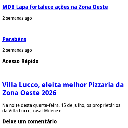
MDB Lapa fortalece ações na Zona Oeste
2 semanas ago
Parabéns
2 semanas ago
Acesso Rápido
Villa Lucco, eleita melhor Pizzaria da
Zona Oeste 2026
Na noite desta quarta-feira, 15 de julho, os proprietários
da Villa Lucco, casal Milene e …
Deixe um comentário