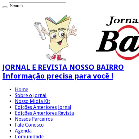
JORNAL E REVISTA NOSSO BAIRRO
Informação precisa para você !
Home
Sobre o jornal
Nosso Midia Kit
Edições Anteriores Jornal
Edições Anteriores Revista
Nossos Parceiros
Fale Conosco
Agenda
Comunidade