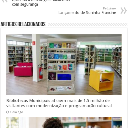
com segurança
Próximo
Lançamento de Soninha Francine
Artigos Relacionados
Bibliotecas Municipais atraem mais de 1,5 milhão de
visitantes com modernização e programação cultural
1 dia ago