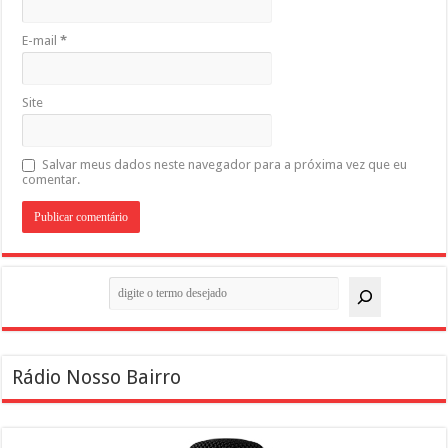
E-mail
*
Site
Salvar meus dados neste navegador para a próxima vez que eu
comentar.
Pesquisar
Rádio Nosso Bairro