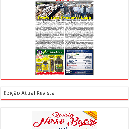
Edição Atual Revista