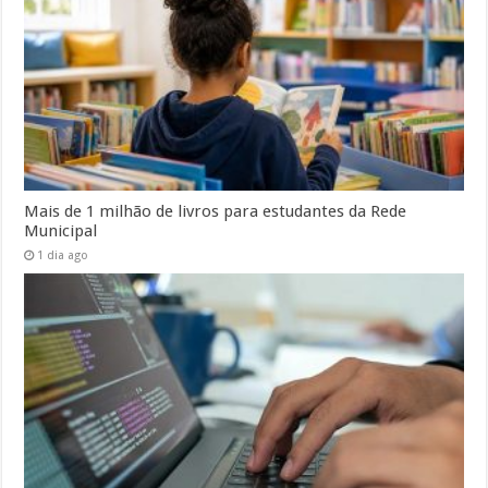
Mais de 1 milhão de livros para estudantes da Rede
Municipal
1 dia ago