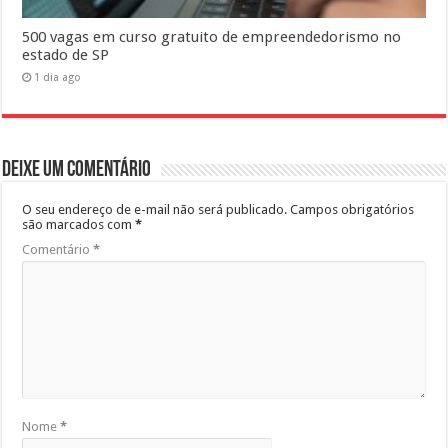
500 vagas em curso gratuito de empreendedorismo no
estado de SP
1 dia ago
Deixe um comentário
O seu endereço de e-mail não será publicado.
Campos obrigatórios
são marcados com
*
Comentário
*
Nome
*