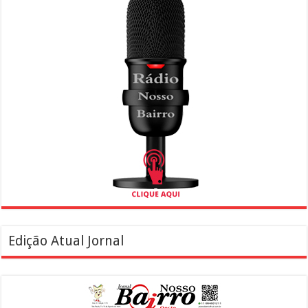
Edição Atual Jornal