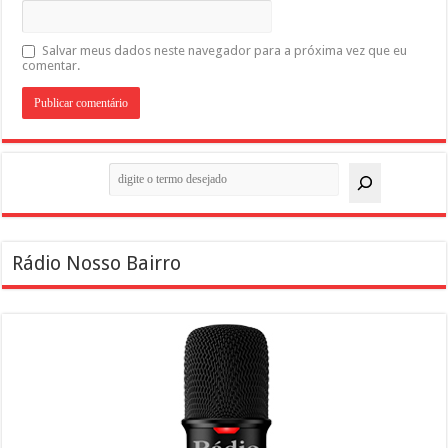
Salvar meus dados neste navegador para a próxima vez que eu
comentar.
Pesquisar
Rádio Nosso Bairro