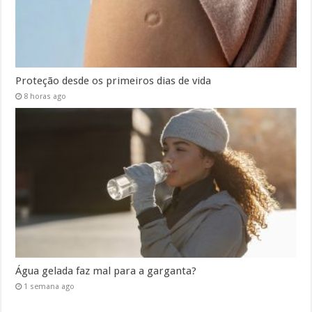
Proteção desde os primeiros dias de vida
8 horas ago
Água gelada faz mal para a garganta?
1 semana ago