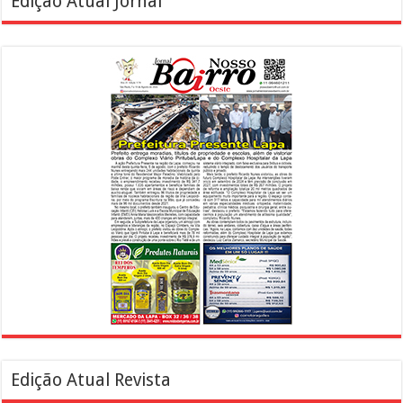
Edição Atual Jornal
Edição Atual Revista