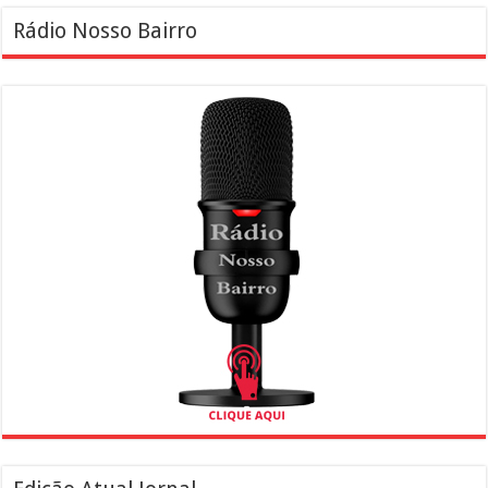
Rádio Nosso Bairro