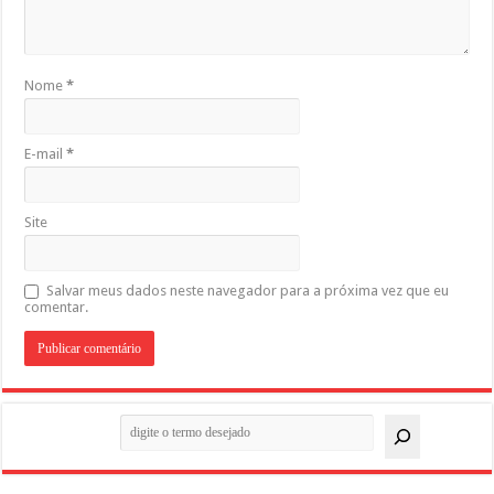
Nome
*
E-mail
*
Site
Salvar meus dados neste navegador para a próxima vez que eu
comentar.
Pesquisar