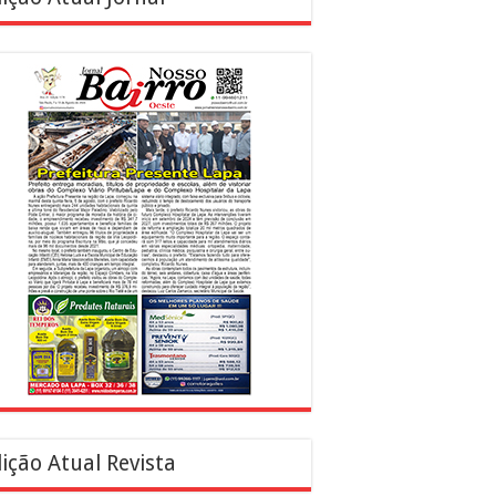
ição Atual Revista