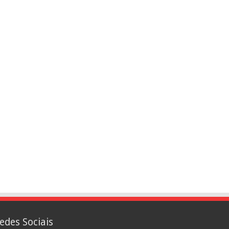
edes Sociais