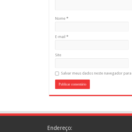
Nome
*
E-mail
*
Site
Salvar meus dados neste navegador para 
Endereço: