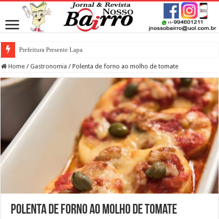
Prefeitura Presente Lapa
Home
/
Gastronomia
/
Polenta de forno ao molho de tomate
Polenta de forno ao molho de tomate