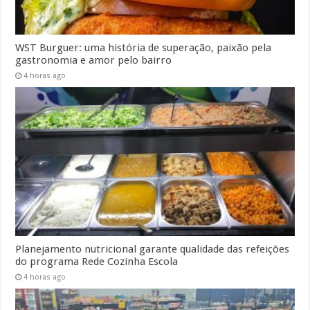
WST Burguer: uma história de superação, paixão pela
gastronomia e amor pelo bairro
4 horas ago
Planejamento nutricional garante qualidade das refeições
do programa Rede Cozinha Escola
4 horas ago