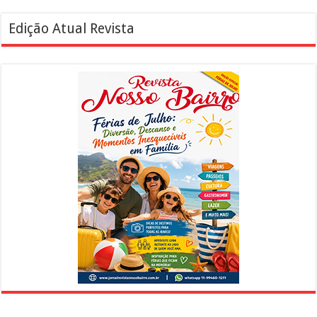
Edição Atual Revista