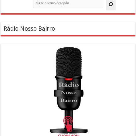
Pesquisar
Rádio Nosso Bairro