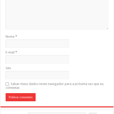
Nome
*
E-mail
*
Site
Salvar meus dados neste navegador para a próxima vez que eu
comentar.