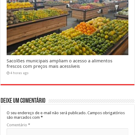
Sacolões municipais ampliam o acesso a alimentos
frescos com preços mais acessíveis
4 horas ago
Deixe um comentário
O seu endereço de e-mail não será publicado.
Campos obrigatórios
são marcados com
*
Comentário
*