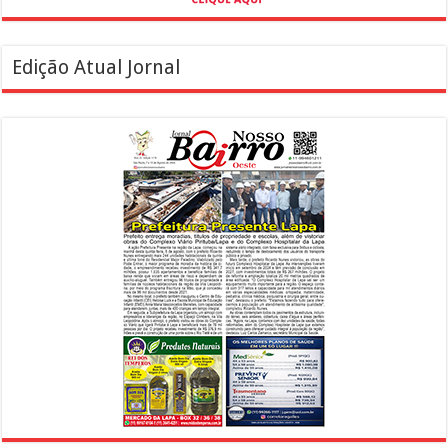
Edição Atual Jornal