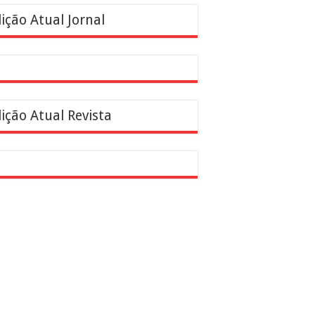
ição Atual Jornal
ição Atual Revista