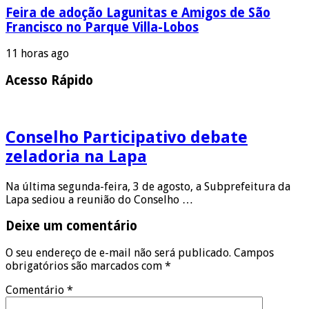
Feira de adoção Lagunitas e Amigos de São
Francisco no Parque Villa-Lobos
11 horas ago
Acesso Rápido
Conselho Participativo debate
zeladoria na Lapa
Na última segunda-feira, 3 de agosto, a Subprefeitura da
Lapa sediou a reunião do Conselho …
Deixe um comentário
O seu endereço de e-mail não será publicado.
Campos
obrigatórios são marcados com
*
Comentário
*