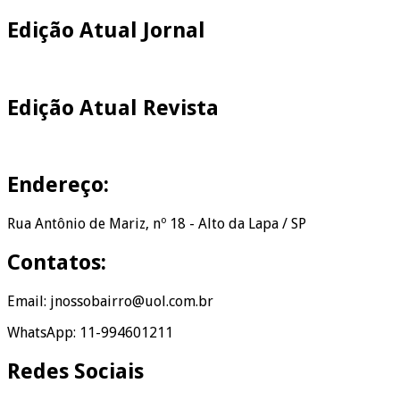
Edição Atual Jornal
Edição Atual Revista
Endereço:
Rua Antônio de Mariz, nº 18 - Alto da Lapa / SP
Contatos:
Email: jnossobairro@uol.com.br
WhatsApp: 11-994601211
Redes Sociais