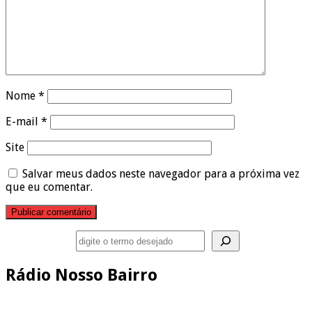
Nome
*
E-mail
*
Site
Salvar meus dados neste navegador para a próxima vez
que eu comentar.
Pesquisar
Rádio Nosso Bairro