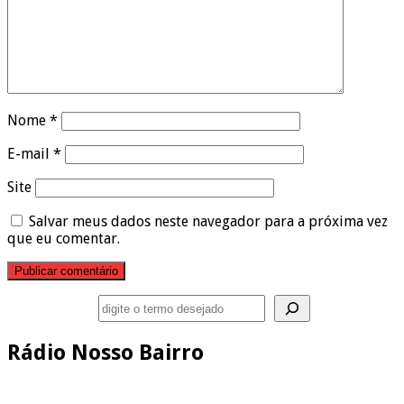
Nome
*
E-mail
*
Site
Salvar meus dados neste navegador para a próxima vez
que eu comentar.
Pesquisar
Rádio Nosso Bairro