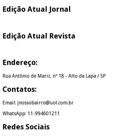
Edição Atual Jornal
Edição Atual Revista
Endereço:
Rua Antônio de Mariz, nº 18 - Alto da Lapa / SP
Contatos:
Email: jnossobairro@uol.com.br
WhatsApp: 11-994601211
Redes Sociais