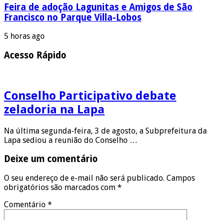
Feira de adoção Lagunitas e Amigos de São
Francisco no Parque Villa-Lobos
5 horas ago
Acesso Rápido
Conselho Participativo debate
zeladoria na Lapa
Na última segunda-feira, 3 de agosto, a Subprefeitura da
Lapa sediou a reunião do Conselho …
Deixe um comentário
O seu endereço de e-mail não será publicado.
Campos
obrigatórios são marcados com
*
Comentário
*