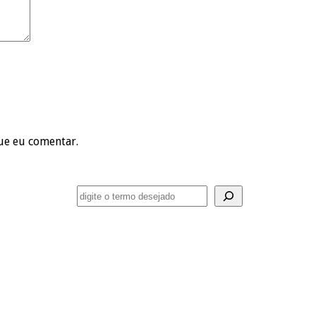
ue eu comentar.