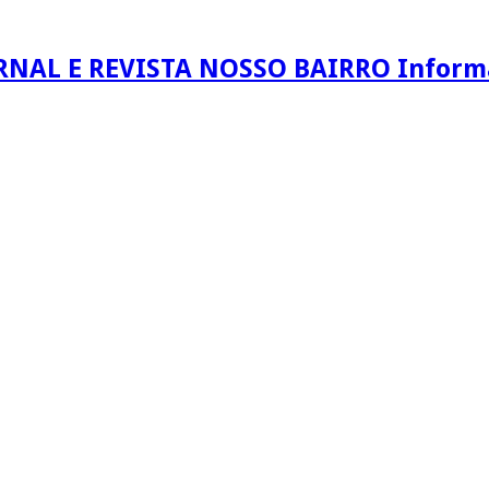
RNAL E REVISTA NOSSO BAIRRO Informaç