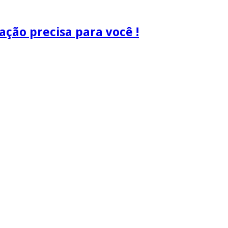
ão precisa para você !