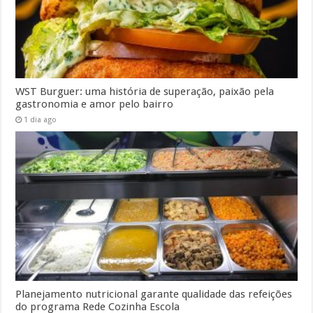
WST Burguer: uma história de superação, paixão pela
gastronomia e amor pelo bairro
1 dia ago
Planejamento nutricional garante qualidade das refeições
do programa Rede Cozinha Escola