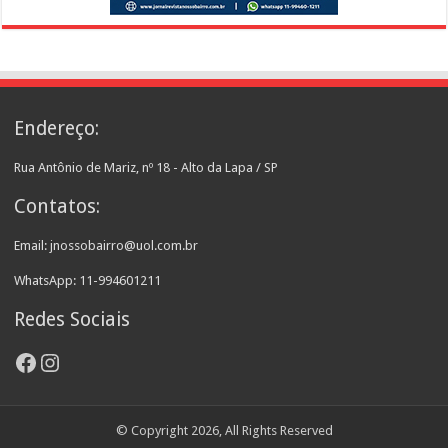
Endereço:
Rua Antônio de Mariz, nº 18 - Alto da Lapa / SP
Contatos:
Email: jnossobairro@uol.com.br
WhatsApp: 11-994601211
Redes Sociais
Facebook
Instagram
© Copyright 2026, All Rights Reserved