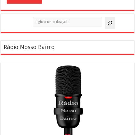
Pesquisar
Rádio Nosso Bairro