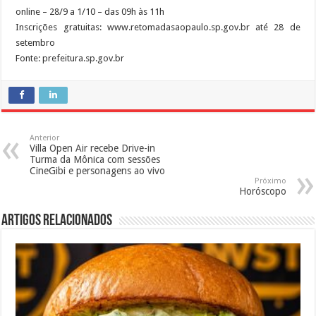
online – 28/9 a 1/10 – das 09h às 11h
Inscrições gratuitas: www.retomadasaopaulo.sp.gov.br até 28 de
setembro
Fonte: prefeitura.sp.gov.br
Anterior
Villa Open Air recebe Drive-in
Turma da Mônica com sessões
CineGibi e personagens ao vivo
Próximo
Horóscopo
Artigos Relacionados