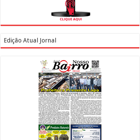
Edição Atual Jornal