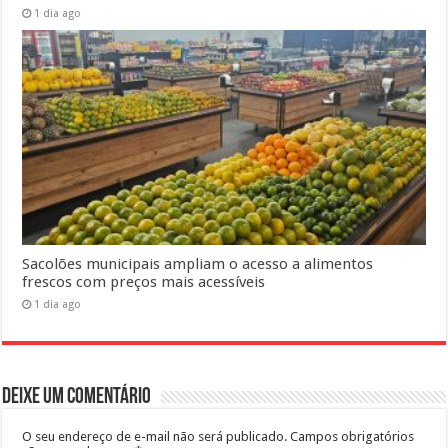
1 dia ago
Sacolões municipais ampliam o acesso a alimentos
frescos com preços mais acessíveis
1 dia ago
Deixe um comentário
O seu endereço de e-mail não será publicado.
Campos obrigatórios