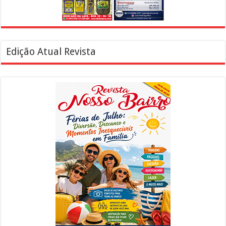
Edição Atual Revista