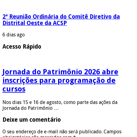
2ª Reunião Ordinária do Comitê Diretivo da
Distrital Oeste da ACSP
6 dias ago
Acesso Rápido
Jornada do Patrimônio 2026 abre
inscrições para programação de
cursos
Nos dias 15 e 16 de agosto, como parte das ações da
Jornada do Patrimônio …
Deixe um comentário
O seu endereço de e-mail não será publicado.
Campos