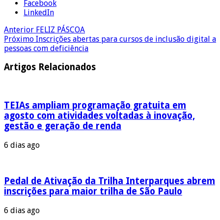
Facebook
LinkedIn
Anterior
FELIZ PÁSCOA
Próximo
Inscrições abertas para cursos de inclusão digital a
pessoas com deficiência
Artigos Relacionados
TEIAs ampliam programação gratuita em
agosto com atividades voltadas à inovação,
gestão e geração de renda
6 dias ago
Pedal de Ativação da Trilha Interparques abrem
inscrições para maior trilha de São Paulo
6 dias ago