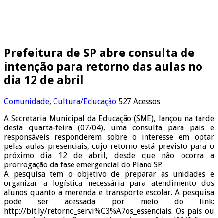
Prefeitura de SP abre consulta de
intenção para retorno das aulas no
dia 12 de abril
Comunidade
,
Cultura/Educação
527 Acessos
A Secretaria Municipal da Educação (SME), lançou na tarde
desta quarta-feira (07/04), uma consulta para pais e
responsáveis responderem sobre o interesse em optar
pelas aulas presenciais, cujo retorno está previsto para o
próximo dia 12 de abril, desde que não ocorra a
prorrogação da fase emergencial do Plano SP.
A pesquisa tem o objetivo de preparar as unidades e
organizar a logística necessária para atendimento dos
alunos quanto a merenda e transporte escolar. A pesquisa
pode ser acessada por meio do link:
http://bit.ly/retorno_servi%C3%A7os_essenciais. Os pais ou