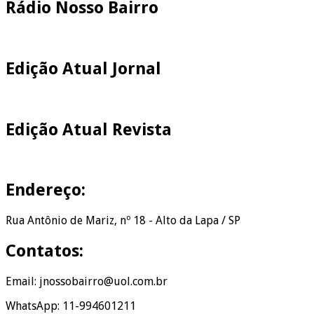
Rádio Nosso Bairro
Edição Atual Jornal
Edição Atual Revista
Endereço:
Rua Antônio de Mariz, nº 18 - Alto da Lapa / SP
Contatos:
Email: jnossobairro@uol.com.br
WhatsApp: 11-994601211