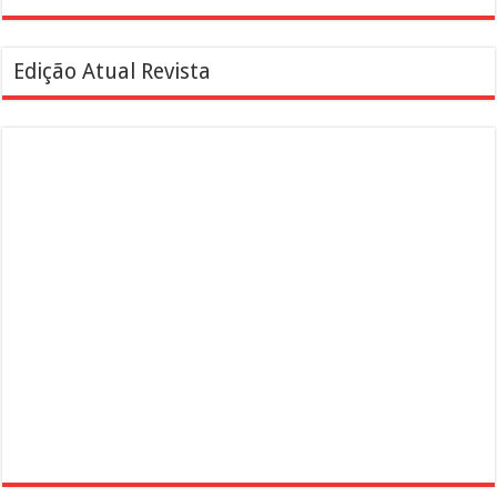
Edição Atual Revista