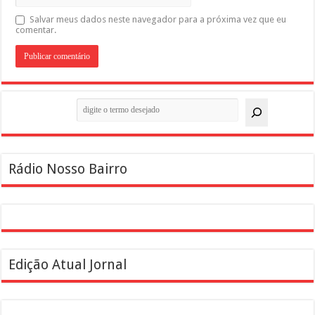
Salvar meus dados neste navegador para a próxima vez que eu
comentar.
Pesquisar
Rádio Nosso Bairro
Edição Atual Jornal