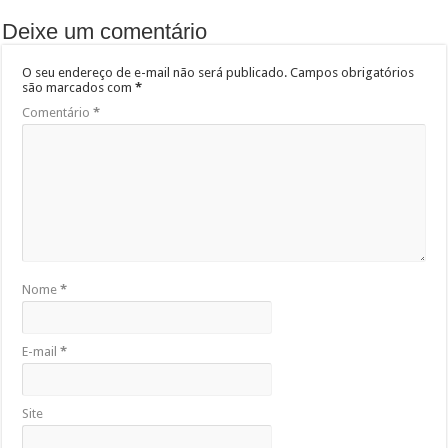
Deixe um comentário
O seu endereço de e-mail não será publicado.
Campos obrigatórios
são marcados com
*
Comentário
*
Nome
*
E-mail
*
Site