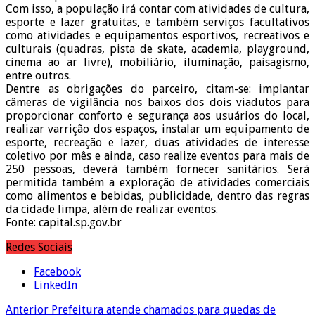
Com isso, a população irá contar com atividades de cultura,
esporte e lazer gratuitas, e também serviços facultativos
como atividades e equipamentos esportivos, recreativos e
culturais (quadras, pista de skate, academia, playground,
cinema ao ar livre), mobiliário, iluminação, paisagismo,
entre outros.
Dentre as obrigações do parceiro, citam-se: implantar
câmeras de vigilância nos baixos dos dois viadutos para
proporcionar conforto e segurança aos usuários do local,
realizar varrição dos espaços, instalar um equipamento de
esporte, recreação e lazer, duas atividades de interesse
coletivo por mês e ainda, caso realize eventos para mais de
250 pessoas, deverá também fornecer sanitários. Será
permitida também a exploração de atividades comerciais
como alimentos e bebidas, publicidade, dentro das regras
da cidade limpa, além de realizar eventos.
Fonte: capital.sp.gov.br
Redes Sociais
Facebook
LinkedIn
Anterior
Prefeitura atende chamados para quedas de