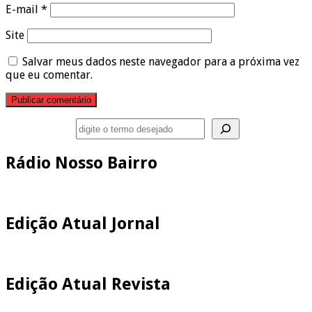
E-mail
*
Site
Salvar meus dados neste navegador para a próxima vez
que eu comentar.
Pesquisar
Rádio Nosso Bairro
Edição Atual Jornal
Edição Atual Revista