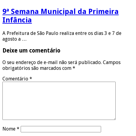
9ª Semana Municipal da Primeira
Infância
A Prefeitura de São Paulo realiza entre os dias 3 e 7 de
agosto a …
Deixe um comentário
O seu endereço de e-mail não será publicado.
Campos
obrigatórios são marcados com
*
Comentário
*
Nome
*